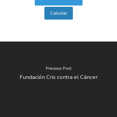
Previous Post
Fundación Cris contra el Cáncer