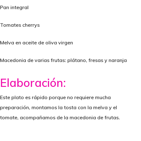
Pan integral
Tomates cherrys
Melva en aceite de oliva virgen
Macedonia de varias frutas: plátano, fresas y naranja
Elab
oración:
Este plato es rápido porque no requiere mucha
preparación, montamos la tosta con la melva y el
tomate, acompañamos de la macedonia de frutas.