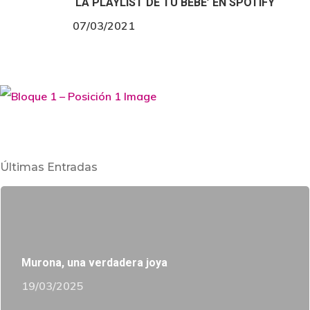
‘LA PLAYLIST DE TU BEBÉ’ EN SPOTIFY
07/03/2021
Últimas Entradas
Murona, una verdadera joya
19/03/2025