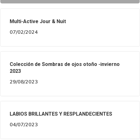
Multi-Active Jour & Nuit
07/02/2024
Colección de Sombras de ojos otoño -invierno
2023
29/08/2023
LABIOS BRILLANTES Y RESPLANDECIENTES
04/07/2023