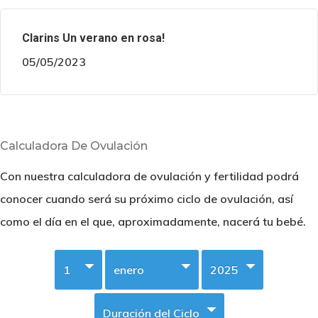
Clarins Un verano en rosa!
05/05/2023
Calculadora De Ovulación
Con nuestra calculadora de ovulación y fertilidad podrá
conocer cuando será su próximo ciclo de ovulación, así
como el día en el que, aproximadamente, nacerá tu bebé.