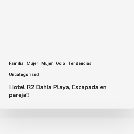
Familia
Mujer
Mujer
Ocio
Tendencias
Uncategorized
Hotel R2 Bahía Playa, Escapada en
pareja!!