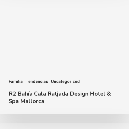
Familia
Tendencias
Uncategorized
R2 Bahía Cala Ratjada Design Hotel &
Spa Mallorca