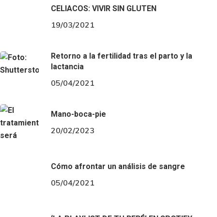
CELIACOS: VIVIR SIN GLUTEN
19/03/2021
Retorno a la fertilidad tras el parto y la
lactancia
05/04/2021
Mano-boca-pie
20/02/2023
Cómo afrontar un análisis de sangre
05/04/2021