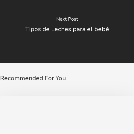
Next Post
Tipos de Leches para el bebé
Recommended For You