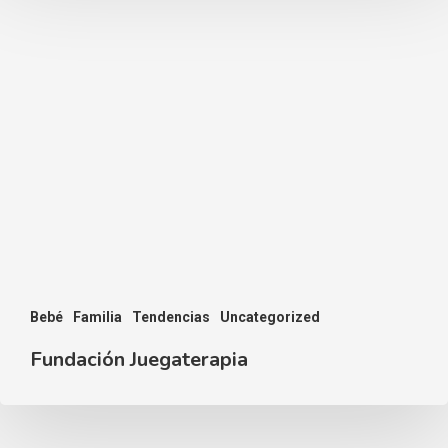
Bebé
Familia
Tendencias
Uncategorized
Fundación Juegaterapia