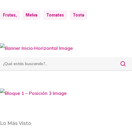
Frutas,
Melva
Tomates
Tosta
Lo Más Visto