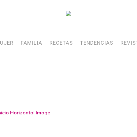
UJER
FAMILIA
RECETAS
TENDENCIAS
REVIS