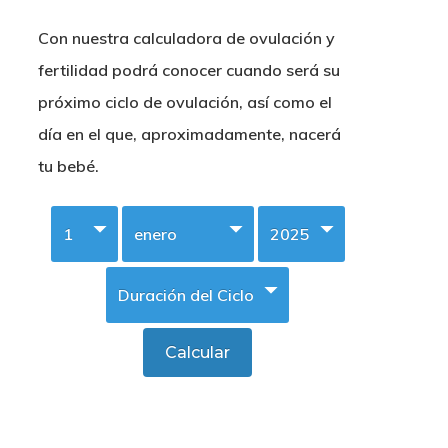
Con nuestra calculadora de ovulación y
fertilidad podrá conocer cuando será su
próximo ciclo de ovulación, así como el
día en el que, aproximadamente, nacerá
tu bebé.