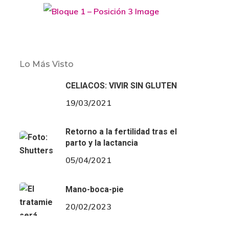
Lo Más Visto
CELIACOS: VIVIR SIN GLUTEN
19/03/2021
Retorno a la fertilidad tras el
parto y la lactancia
05/04/2021
Mano-boca-pie
20/02/2023