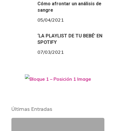
Cómo afrontar un análisis de
sangre
05/04/2021
‘LA PLAYLIST DE TU BEBÉ’ EN
SPOTIFY
07/03/2021
Últimas Entradas