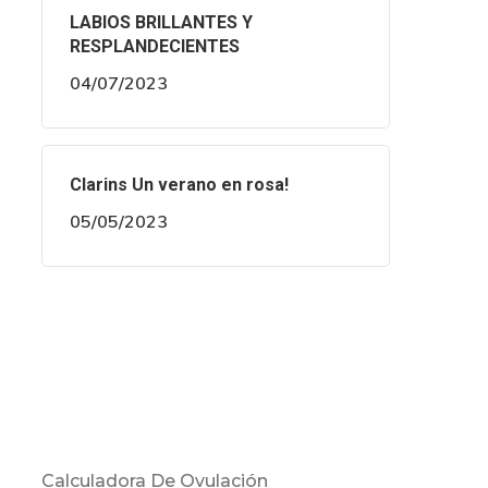
LABIOS BRILLANTES Y
RESPLANDECIENTES
04/07/2023
Clarins Un verano en rosa!
05/05/2023
Calculadora De Ovulación