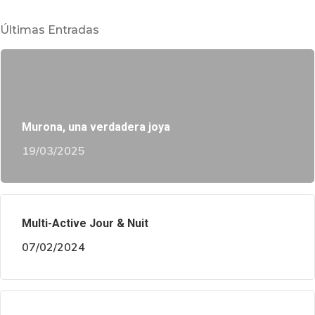
Últimas Entradas
Murona, una verdadera joya
19/03/2025
Multi-Active Jour & Nuit
07/02/2024