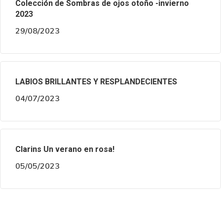
Colección de Sombras de ojos otoño -invierno
2023
29/08/2023
LABIOS BRILLANTES Y RESPLANDECIENTES
04/07/2023
Clarins Un verano en rosa!
05/05/2023