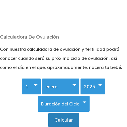
Calculadora De Ovulación
Con nuestra calculadora de ovulación y fertilidad podrá
conocer cuando será su próximo ciclo de ovulación, así
como el día en el que, aproximadamente, nacerá tu bebé.