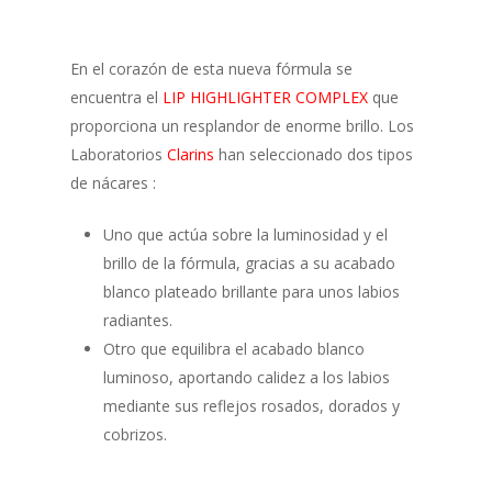
En el corazón de esta nueva fórmula se
encuentra el
LIP HIGHLIGHTER COMPLEX
que
proporciona un resplandor de enorme brillo. Los
Laboratorios
Clarins
han seleccionado dos tipos
de nácares :
Uno que actúa sobre la luminosidad y el
brillo de la fórmula, gracias a su acabado
blanco plateado brillante para unos labios
radiantes.
Otro que equilibra el acabado blanco
luminoso, aportando calidez a los labios
mediante sus reflejos rosados, dorados y
cobrizos.