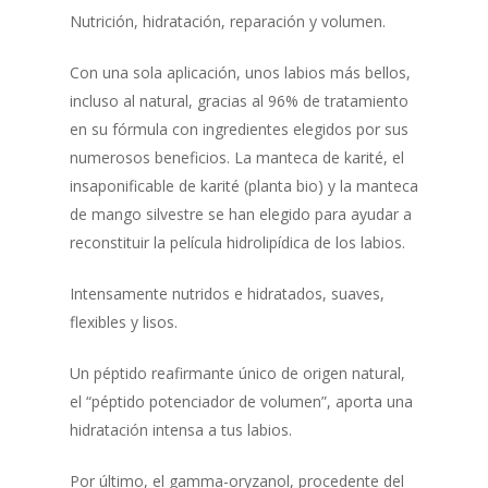
Nutrición, hidratación, reparación y volumen.
Con una sola aplicación, unos labios más bellos,
incluso al natural, gracias al 96% de tratamiento
en su fórmula con ingredientes elegidos por sus
numerosos beneficios. La manteca de karité, el
insaponificable de karité (planta bio) y la manteca
de mango silvestre se han elegido para ayudar a
reconstituir la película hidrolipídica de los labios.
Intensamente nutridos e hidratados, suaves,
flexibles y lisos.
Un péptido reafirmante único de origen natural,
el “péptido potenciador de volumen”, aporta una
hidratación intensa a tus labios.
Por último, el gamma-oryzanol, procedente del