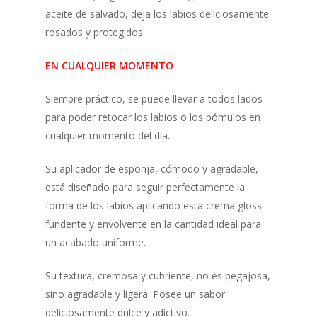
aceite de salvado, deja los labios deliciosamente
rosados y protegidos
EN CUALQUIER MOMENTO
Siempre práctico, se puede llevar a todos lados
para poder retocar los labios o los pómulos en
cualquier momento del día.
Su aplicador de esponja, cómodo y agradable,
está diseñado para seguir perfectamente la
forma de los labios aplicando esta crema gloss
fundente y envolvente en la cantidad ideal para
un acabado uniforme.
Su textura, cremosa y cubriente, no es pegajosa,
sino agradable y ligera. Posee un sabor
deliciosamente dulce y adictivo.