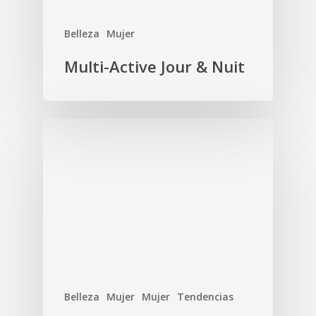
Belleza
Mujer
Multi-Active Jour & Nuit
Belleza
Mujer
Mujer
Tendencias