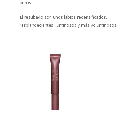
puros.
El resultado son unos labios redensificados,
resplandecientes, luminosos y más voluminosos.