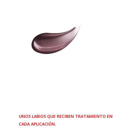
UNOS LABIOS QUE RECIBEN TRATAMIENTO EN
CADA APLICACIÓN.