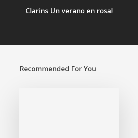
Clarins Un verano en rosa!
Recommended For You