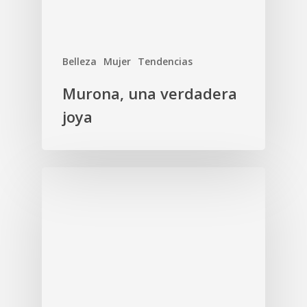
Belleza
Mujer
Tendencias
Murona, una verdadera
joya