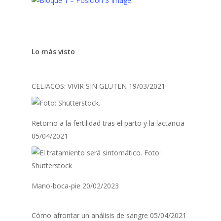
Lo más visto
CELIACOS: VIVIR SIN GLUTEN
19/03/2021
Retorno a la fertilidad tras el parto y la lactancia
05/04/2021
Mano-boca-pie
20/02/2023
Cómo afrontar un análisis de sangre
05/04/2021