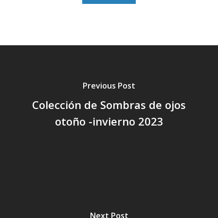
Previous Post
Colección de Sombras de ojos
otoño -invierno 2023
Next Post