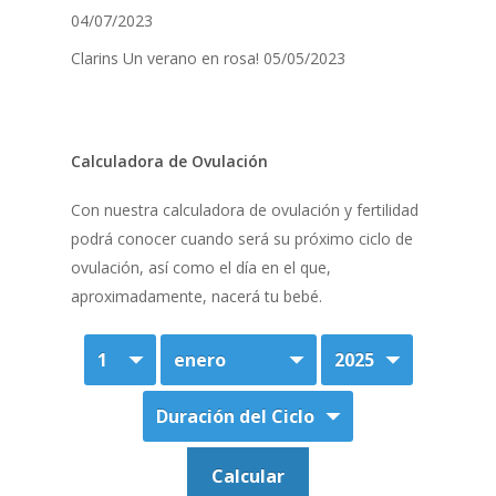
04/07/2023
Clarins Un verano en rosa!
05/05/2023
Calculadora de Ovulación
Con nuestra calculadora de ovulación y fertilidad
podrá conocer cuando será su próximo ciclo de
ovulación, así como el día en el que,
aproximadamente, nacerá tu bebé.