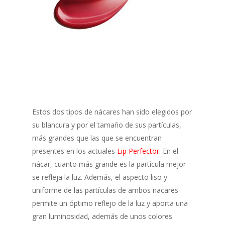
Estos dos tipos de nácares han sido elegidos por
su blancura y por el tamaño de sus partículas,
más grandes que las que se encuentran
presentes en los actuales
Lip Perfector
. En el
nácar, cuanto más grande es la partícula mejor
se refleja la luz. Además, el aspecto liso y
uniforme de las partículas de ambos nacares
permite un óptimo reflejo de la luz y aporta una
gran luminosidad, además de unos colores