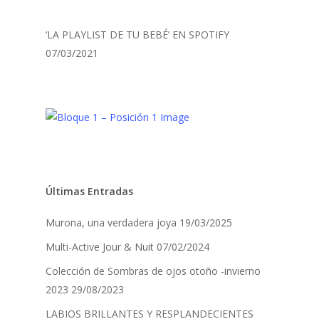
‘LA PLAYLIST DE TU BEBÉ’ EN SPOTIFY
07/03/2021
Últimas Entradas
Murona, una verdadera joya
19/03/2025
Multi-Active Jour & Nuit
07/02/2024
Colección de Sombras de ojos otoño -invierno
2023
29/08/2023
LABIOS BRILLANTES Y RESPLANDECIENTES