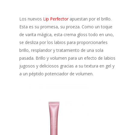
Los nuevos
Lip Perfector
apuestan por el brillo.
Esta es su promesa, su proeza. Como un toque
de varita mágica, esta crema gloss todo en uno,
se desliza por los labios para proporcionarles
brillo, resplandor y tratamiento de una sola
pasada. Brillo y volumen para un efecto de labios
jugosos y deliciosos gracias a su textura en gel y
a un péptido potenciador de volumen.