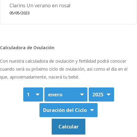
Clarins Un verano en rosa!
05/05/2023
Calculadora de Ovulación
Con nuestra calculadora de ovulación y fertilidad podrá conocer
cuando será su próximo ciclo de ovulación, así como el día en el
que, aproximadamente, nacerá tu bebé.