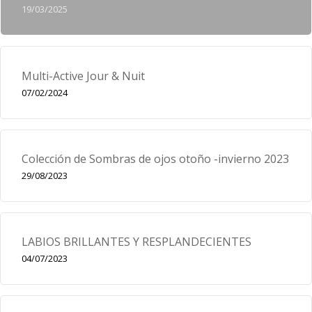
19/03/2025
Multi-Active Jour & Nuit
07/02/2024
Colección de Sombras de ojos otoño -invierno 2023
29/08/2023
LABIOS BRILLANTES Y RESPLANDECIENTES
04/07/2023