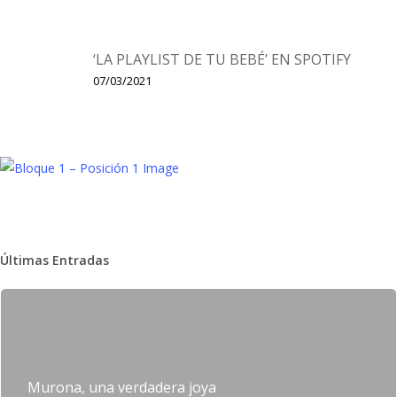
‘LA PLAYLIST DE TU BEBÉ’ EN SPOTIFY
07/03/2021
Últimas Entradas
Murona, una verdadera joya