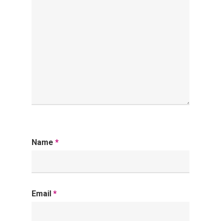
Name
*
Email
*