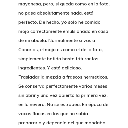
mayonesa, pero, si queda como en la foto,
no pasa absolutamente nada, está
perfecto. De hecho, yo solo he comido
mojo correctamente emulsionado en casa
de mi abuela. Normalmente si vas a
Canarias, el mojo es como el de la foto,
simplemente batido hasta triturar los
ingredientes. Y está delicioso.
Trasladar la mezcla a frascos herméticos.
Se conserva perfectamente varios meses
sin abrir y una vez abierto la primera vez,
en la nevera. No se estropea. En época de
vacas flacas en las que no sabía
prepararlo y dependía del que mandaba