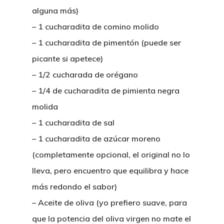
alguna más)
– 1 cucharadita de comino molido
– 1 cucharadita de pimentón (puede ser
picante si apetece)
– 1/2 cucharada de orégano
– 1/4 de cucharadita de pimienta negra
molida
– 1 cucharadita de sal
– 1 cucharadita de azúcar moreno
(completamente opcional, el original no lo
lleva, pero encuentro que equilibra y hace
más redondo el sabor)
– Aceite de oliva (yo prefiero suave, para
que la potencia del oliva virgen no mate el