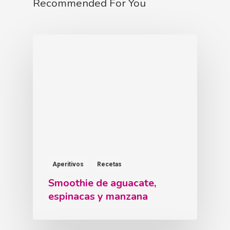
Recommended For You
Aperitivos
Recetas
Smoothie de aguacate,
espinacas y manzana