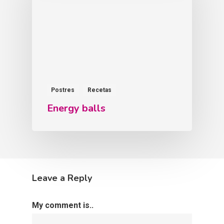
Postres
Recetas
Energy balls
Leave a Reply
My comment is..