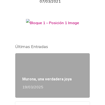
07/03/2021
Últimas Entradas
Murona, una verdadera joya
19/03/2025