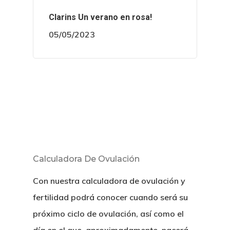
Clarins Un verano en rosa!
05/05/2023
Calculadora De Ovulación
Con nuestra calculadora de ovulación y
fertilidad podrá conocer cuando será su
próximo ciclo de ovulación, así como el