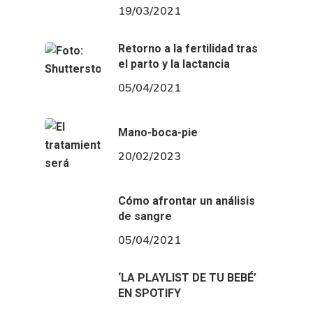
19/03/2021
Retorno a la fertilidad tras
el parto y la lactancia
05/04/2021
Mano-boca-pie
20/02/2023
Cómo afrontar un análisis
de sangre
05/04/2021
‘LA PLAYLIST DE TU BEBÉ’
EN SPOTIFY