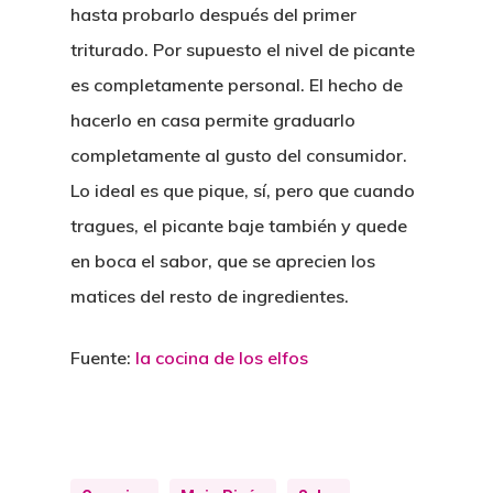
hasta probarlo después del primer
triturado. Por supuesto el nivel de picante
es completamente personal. El hecho de
hacerlo en casa permite graduarlo
completamente al gusto del consumidor.
Lo ideal es que pique, sí, pero que cuando
tragues, el picante baje también y quede
en boca el sabor, que se aprecien los
matices del resto de ingredientes.
Fuente:
la cocina de los elfos