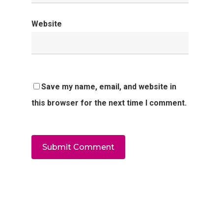
Website
Save my name, email, and website in
this browser for the next time I comment.