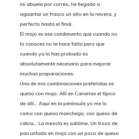
mi abuela por correo, he llegado a
aguantar un frasco un año en la nevera, y
perfecto hasta el final.
El mojo es ese condimento que cuando no
lo conoces no te hace falta pero que
cuando ya lo has probado es
absolutamente necesario para mejorar
muchas preparaciones.
Una de mis combinaciones preferidas es
queso con mojo. Allí en Canarias el típico
de allí… Aquí en la península yo me lo
como con queso manchego, con queso de
cabra… La mezcla es sublime. Un trozo de
pan untado en mojo con un poco de queso