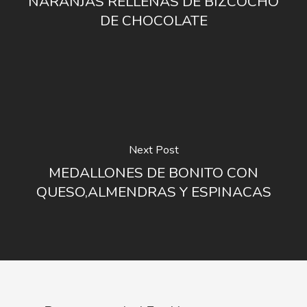
NARANJAS RELLENAS DE BIZCOCHO
DE CHOCOLATE
Next Post
MEDALLONES DE BONITO CON
QUESO,ALMENDRAS Y ESPINACAS