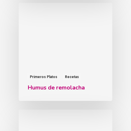
Primeros Platos
Recetas
Humus de remolacha