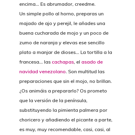
encima… Es abrumador, creedme.
Un simple pollo al horno, preparas un
majado de ajo y perejil, le añades una
buena cucharada de mojo y un poco de
zumo de naranja y elevas ese sencillo
plato a manjar de dioses… La tortilla a la
francesa… las
cachapas
, el
asado de
navidad venezolano
. Son multitud las
preparaciones que sin el mojo, no brillan.
¿Os animáis a prepararlo? Os prometo
que la versión de la península,
substituyendo la pimienta palmera por
choricero y añadiendo el picante a parte,
es muy, muy recomendable, casi, casi, al