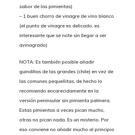
sabor de las pimientas)
– 1 buen chorro de vinagre de vino blanco
(el punto de vinagre es delicado, es
interesante que se note sin llegar a ser
avinagrado)
NOTA:
Es también posible añadir
guindillas de las grandes (chile) en vez de
las comunes pequeñitas, de hecho lo
recomiendo encarecidamente en la
versión peninsular sin pimienta palmera.
Estas pimientas a veces pican mucho,
otras no pican nada. Es un misterio. Por
eso conviene no añadir mucho al principio