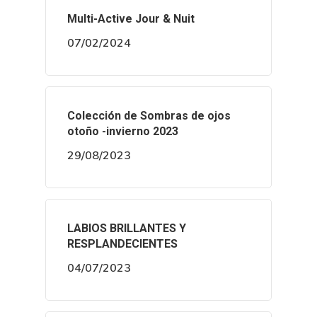
Multi-Active Jour & Nuit
07/02/2024
Colección de Sombras de ojos
otoño -invierno 2023
29/08/2023
LABIOS BRILLANTES Y
RESPLANDECIENTES
04/07/2023