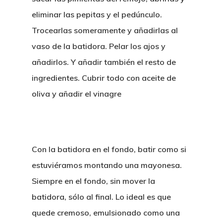
eliminar las pepitas y el pedúnculo.
Trocearlas someramente y añadirlas al
vaso de la batidora. Pelar los ajos y
añadirlos. Y añadir también el resto de
ingredientes. Cubrir todo con aceite de
oliva y añadir el vinagre
Con la batidora en el fondo, batir como si
estuviéramos montando una mayonesa.
Siempre en el fondo, sin mover la
batidora, sólo al final. Lo ideal es que
quede cremoso, emulsionado como una