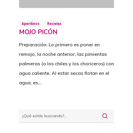
Aperitivos
Recetas
MOJO PICÓN
Preparación: Lo primero es poner en
remojo, la noche anterior, las pimientas
palmeras (o los chiles y los choriceros) con
agua caliente. Al estar secas flotan en el
agua, es…