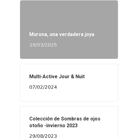
Murona, una verdadera joya
19/03/2025
Multi-Active Jour & Nuit
07/02/2024
Colección de Sombras de ojos
otoño -invierno 2023
29/08/2023