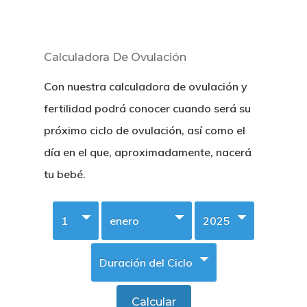
Calculadora De Ovulación
Con nuestra calculadora de ovulación y
fertilidad podrá conocer cuando será su
próximo ciclo de ovulación, así como el
día en el que, aproximadamente, nacerá
tu bebé.