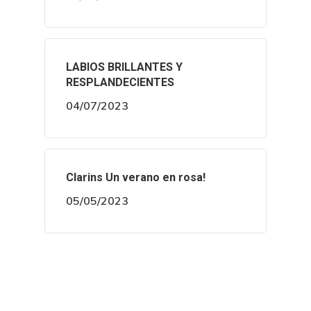
LABIOS BRILLANTES Y
RESPLANDECIENTES
04/07/2023
Clarins Un verano en rosa!
05/05/2023