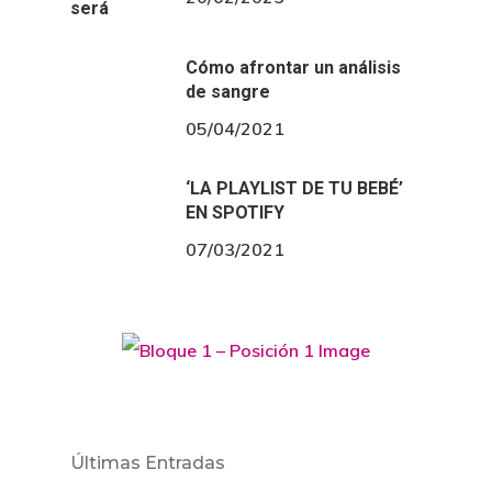
Cómo afrontar un análisis
de sangre
05/04/2021
‘LA PLAYLIST DE TU BEBÉ’
EN SPOTIFY
07/03/2021
Últimas Entradas