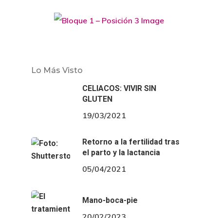
Lo Más Visto
CELIACOS: VIVIR SIN
GLUTEN
19/03/2021
Retorno a la fertilidad tras
el parto y la lactancia
05/04/2021
Mano-boca-pie
20/02/2023