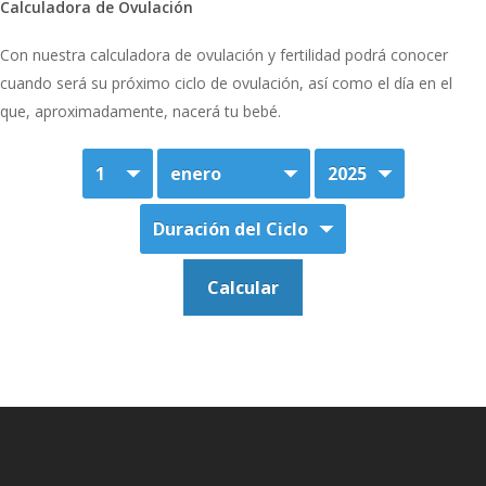
Calculadora de Ovulación
Con nuestra calculadora de ovulación y fertilidad podrá conocer
cuando será su próximo ciclo de ovulación, así como el día en el
que, aproximadamente, nacerá tu bebé.