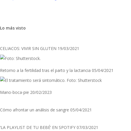
Lo más visto
CELIACOS: VIVIR SIN GLUTEN
19/03/2021
Retorno a la fertilidad tras el parto y la lactancia
05/04/2021
Mano-boca-pie
20/02/2023
Cómo afrontar un análisis de sangre
05/04/2021
‘LA PLAYLIST DE TU BEBÉ’ EN SPOTIFY
07/03/2021