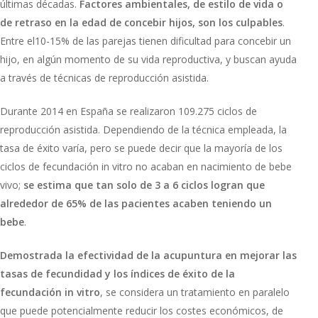
últimas décadas.
Factores ambientales, de estilo de vida o
de retraso en la edad de concebir hijos, son los culpables
.
Entre el10-15% de las parejas tienen dificultad para concebir un
hijo, en algún momento de su vida reproductiva, y buscan ayuda
a través de técnicas de reproducción asistida.
Durante 2014 en España se realizaron 109.275 ciclos de
reproducción asistida. Dependiendo de la técnica empleada, la
tasa de éxito varía, pero se puede decir que la mayoría de los
ciclos de fecundación in vitro no acaban en nacimiento de bebe
vivo;
se estima que tan solo de 3 a 6 ciclos logran que
alrededor de 65% de las pacientes acaben teniendo un
bebe
.
Demostrada la efectividad de la acupuntura en mejorar las
tasas de fecundidad y los índices de éxito de la
fecundación in vitro
, se considera un tratamiento en paralelo
que puede potencialmente reducir los costes económicos, de