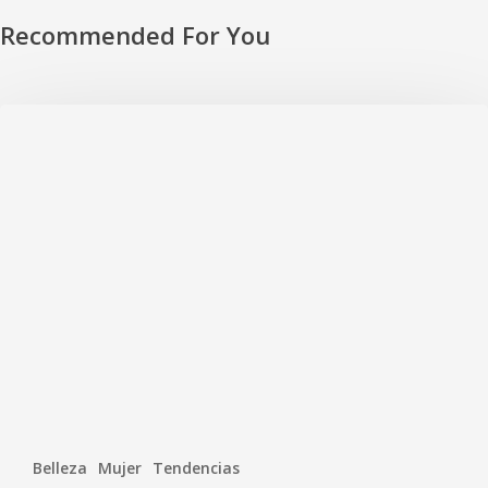
Recommended For You
Belleza
Mujer
Tendencias