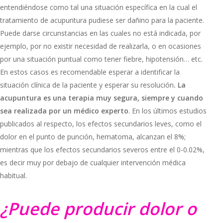
entendiéndose como tal una situación específica en la cual el
tratamiento de acupuntura pudiese ser dañino para la paciente.
Puede darse circunstancias en las cuales no está indicada, por
ejemplo, por no existir necesidad de realizarla, o en ocasiones
por una situación puntual como tener fiebre, hipotensión… etc.
En estos casos es recomendable esperar a identificar la
situación clínica de la paciente y esperar su resolución
. La
acupuntura es una terapia muy segura, siempre y cuando
sea realizada por un médico experto
. En los últimos estudios
publicados al respecto, los efectos secundarios leves, como el
dolor en el punto de punción, hematoma, alcanzan el 8%;
mientras que los efectos secundarios severos entre el 0-0.02%,
es decir muy por debajo de cualquier intervención médica
habitual.
¿Puede producir dolor o