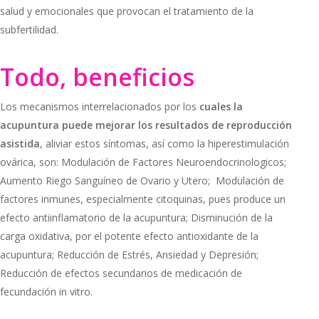
salud y emocionales que provocan el tratamiento de la
subfertilidad.
Todo, beneficios
Los mecanismos interrelacionados por los
cuales la
acupuntura puede mejorar los resultados de reproducción
asistida
, aliviar estos síntomas, así como la hiperestimulación
ovárica, son: Modulación de Factores Neuroendocrinologicos;
Aumento Riego Sanguíneo de Ovario y Utero; Modulación de
factores inmunes, especialmente citoquinas, pues produce un
efecto antiinflamatorio de la acupuntura; Disminución de la
carga oxidativa, por el potente efecto antioxidante de la
acupuntura; Reducción de Estrés, Ansiedad y Depresión;
Reducción de efectos secundarios de medicación de
fecundación in vitro.