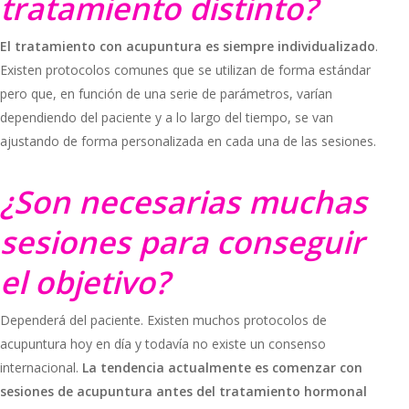
tratamiento distinto?
El tratamiento con acupuntura es siempre individualizado
.
Existen protocolos comunes que se utilizan de forma estándar
pero que, en función de una serie de parámetros, varían
dependiendo del paciente y a lo largo del tiempo, se van
ajustando de forma personalizada en cada una de las sesiones.
¿Son necesarias muchas
sesiones para conseguir
el objetivo?
Dependerá del paciente. Existen muchos protocolos de
acupuntura hoy en día y todavía no existe un consenso
internacional.
La tendencia actualmente es comenzar con
sesiones de acupuntura antes del tratamiento hormonal