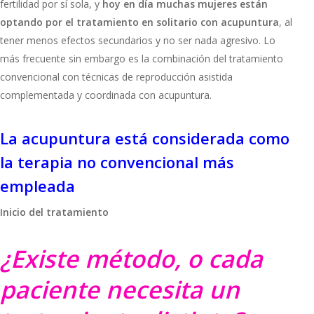
fertilidad por sí sola, y
hoy en día muchas mujeres están
optando por el tratamiento en solitario con acupuntura
, al
tener menos efectos secundarios y no ser nada agresivo. Lo
más frecuente sin embargo es la combinación del tratamiento
convencional con técnicas de reproducción asistida
complementada y coordinada con acupuntura.
La acupuntura está considerada como
la terapia no convencional más
empleada
Inicio del tratamiento
¿Existe método, o cada
paciente necesita un