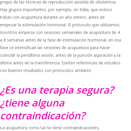
propio de las técnicas de reproducción asistida de obstetricia.
Hay grupos importantes, por ejemplo, en Italia, que incluso
tratan con acupuntura durante un año entero, antes de
empezar la estimulación hormonal. El protocolo que utilizamos
nosotros empieza con sesiones semanales de acupuntura de 4
a 8 semanas antes de la fase de estimulación hormonal, en esa
fase se intensifican las sesiones de acupuntura para hacer
coincidir la penúltima sesión, antes de la punción aspiración y la
última antes de la transferencia. Existen referencias de estudios
con buenos resultados con protocolos similares
¿Es una terapia segura?
¿tiene alguna
contraindicación?
La acupuntura como tal no tiene contraindicaciones,