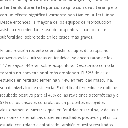
alfentanilo durante la punción aspiración ovocitaria, pero
con un efecto significativamente positivo en la fertilidad
.
Desde entonces, la mayoría de los equipos de reproducción
asistida recomiendan el uso de acupuntura cuando existe
subfertilidad, sobre todo en los casos más graves.
En una revisión reciente sobre distintos tipos de terapia no
convencionales utilizadas en fertilidad, se encontraron de los
147 ensayos, 44 eran sobre acupuntura. Destacando como la
terapia no convencional más empleada
. El 52% de estos
estudios en fertilidad femenina y 44% en fertilidad masculina,
son de nivel alto de evidencia. En fertilidad femenina se obtiene
resultado positivo para el 40% de las revisiones sistemáticas y el
58% de los ensayos controlados en pacientes escogidos
aleatoriamente. Mientras que, en fertilidad masculina, 2 de las 3
revisiones sistemáticas obtienen resultados positivos y el único
estudio controlado aleatorizado también muestra resultados