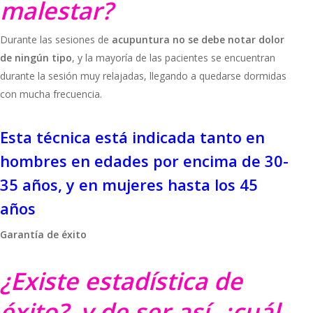
malestar?
Durante las sesiones de
acupuntura no se debe notar dolor
de ningún tipo
, y la mayoría de las pacientes se encuentran
durante la sesión muy relajadas, llegando a quedarse dormidas
con mucha frecuencia.
Esta técnica está indicada tanto en
hombres en edades por encima de 30-
35 años, y en mujeres hasta los 45
años
Garantía de éxito
¿Existe estadística de
éxito?, y de ser así, ¿cuál