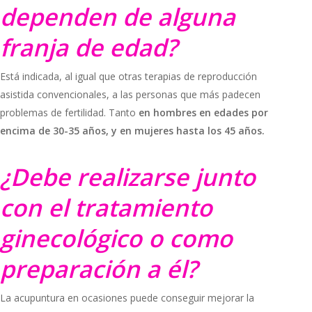
dependen de alguna
franja de edad?
Está indicada, al igual que otras terapias de reproducción
asistida convencionales, a las personas que más padecen
problemas de fertilidad. Tanto
en hombres en edades por
encima de 30-35 años, y en mujeres hasta los 45 años.
¿Debe realizarse junto
con el tratamiento
ginecológico o como
preparación a él?
La acupuntura en ocasiones puede conseguir mejorar la