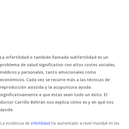
La infertilidad o también llamada subfertilidad es un
problema de salud significativo con altos costes sociales,
médicos y personales, tanto emocionales como
económicos. Cada vez se recurre más a las técnicas de
reproducción asistida y la acupuntura ayuda
significativamente a que éstas sean todo un éxito. El
doctor Carrillo Beltrán nos explica cómo es y en qué nos
ayuda.
La incidencia de
infertilidad
ha aumentado a nivel mundial en las