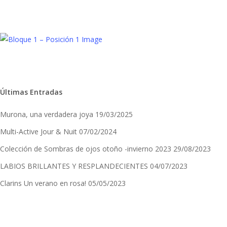
Últimas Entradas
Murona, una verdadera joya
19/03/2025
Multi-Active Jour & Nuit
07/02/2024
Colección de Sombras de ojos otoño -invierno 2023
29/08/2023
LABIOS BRILLANTES Y RESPLANDECIENTES
04/07/2023
Clarins Un verano en rosa!
05/05/2023