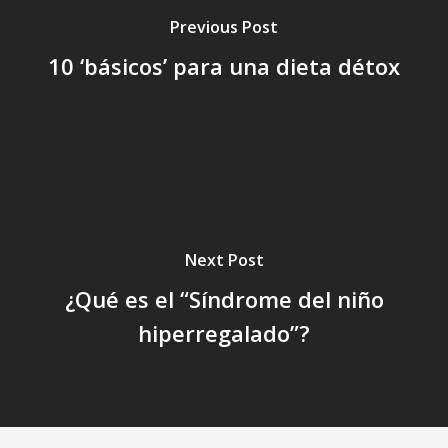
Previous Post
10 ‘básicos’ para una dieta détox
Next Post
¿Qué es el “Síndrome del niño
hiperregalado”?