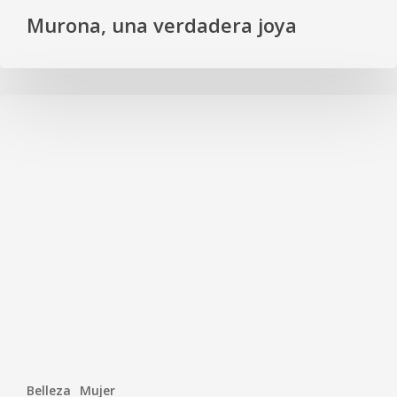
Murona, una verdadera joya
Belleza
Mujer