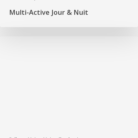
Multi-Active Jour & Nuit