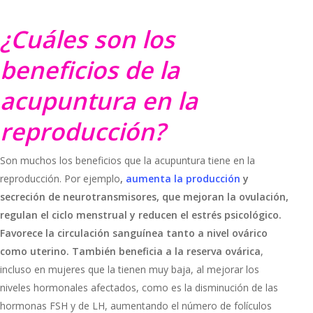
¿Cuáles son los
beneficios de la
acupuntura en la
reproducción?
Son muchos los beneficios que la acupuntura tiene en la
reproducción. Por ejemplo
,
aumenta la producción
y
secreción de neurotransmisores, que mejoran la ovulación,
regulan el ciclo menstrual y reducen el estrés psicológico.
Favorece la circulación sanguínea tanto a nivel ovárico
como uterino. También beneficia a la reserva ovárica
,
incluso en mujeres que la tienen muy baja, al mejorar los
niveles hormonales afectados, como es la disminución de las
hormonas FSH y de LH, aumentando el número de folículos