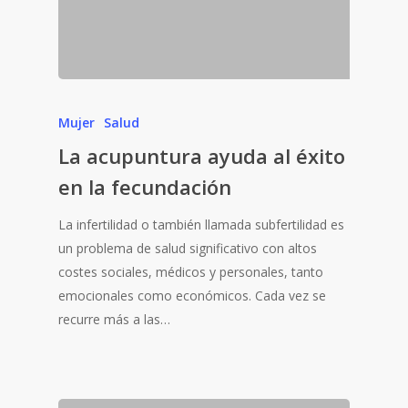
Mujer
Salud
La acupuntura ayuda al éxito
en la fecundación
La infertilidad o también llamada subfertilidad es
un problema de salud significativo con altos
costes sociales, médicos y personales, tanto
emocionales como económicos. Cada vez se
recurre más a las…