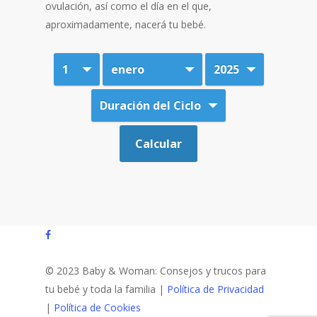
ovulación, así como el día en el que,
aproximadamente, nacerá tu bebé.
facebook
© 2023 Baby & Woman: Consejos y trucos para
tu bebé y toda la familia |
Política de Privacidad
|
Política de Cookies