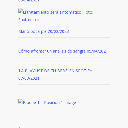
Mano-boca-pie
20/02/2023
Cómo afrontar un análisis de sangre
05/04/2021
‘LA PLAYLIST DE TU BEBÉ’ EN SPOTIFY
07/03/2021