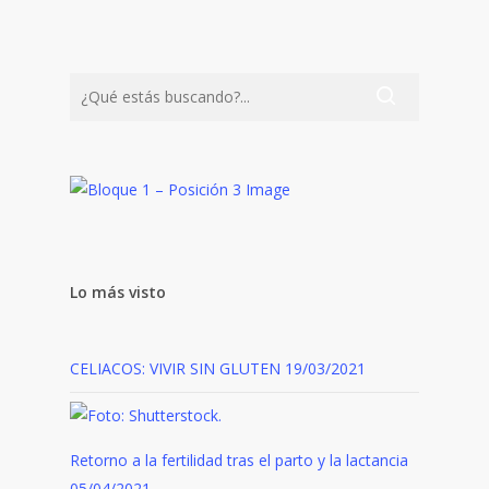
Lo más visto
CELIACOS: VIVIR SIN GLUTEN
19/03/2021
Retorno a la fertilidad tras el parto y la lactancia
05/04/2021