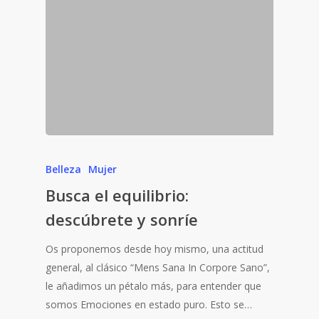
Belleza
Mujer
Busca el equilibrio:
descúbrete y sonríe
Os proponemos desde hoy mismo, una actitud
general, al clásico “Mens Sana In Corpore Sano”,
le añadimos un pétalo más, para entender que
somos Emociones en estado puro. Esto se…