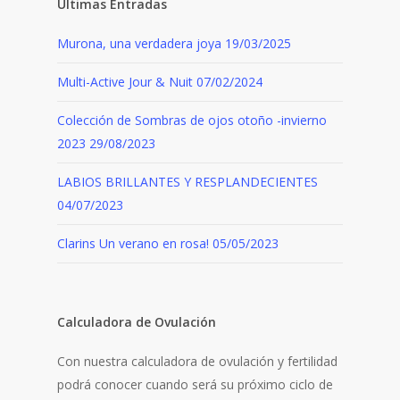
Últimas Entradas
Murona, una verdadera joya
19/03/2025
Multi-Active Jour & Nuit
07/02/2024
Colección de Sombras de ojos otoño -invierno
2023
29/08/2023
LABIOS BRILLANTES Y RESPLANDECIENTES
04/07/2023
Clarins Un verano en rosa!
05/05/2023
Calculadora de Ovulación
Con nuestra calculadora de ovulación y fertilidad
podrá conocer cuando será su próximo ciclo de