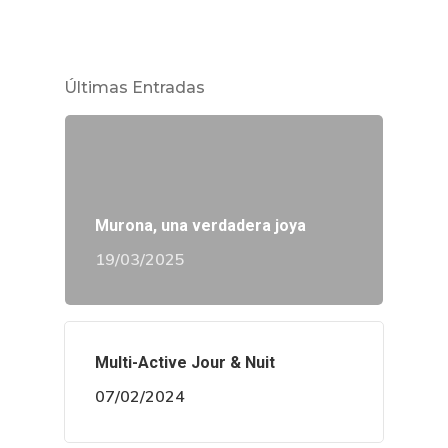
Últimas Entradas
Murona, una verdadera joya
19/03/2025
Multi-Active Jour & Nuit
07/02/2024