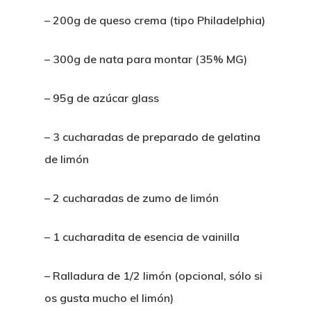
– 200g de queso crema (tipo Philadelphia)
– 300g de nata para montar (35% MG)
– 95g de azúcar glass
– 3 cucharadas de preparado de gelatina
de limón
– 2 cucharadas de zumo de limón
– 1 cucharadita de esencia de vainilla
– Ralladura de 1/2 limón (opcional, sólo si
os gusta mucho el limón)