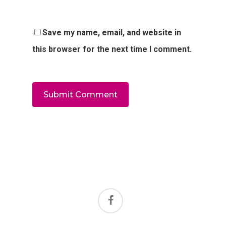
Save my name, email, and website in
this browser for the next time I comment.
facebook