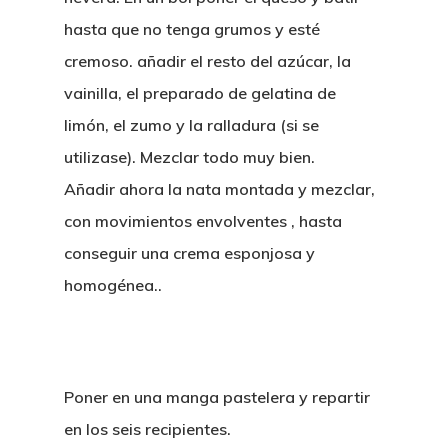
hasta que no tenga grumos y esté
cremoso. añadir el resto del azúcar, la
vainilla, el preparado de gelatina de
limón, el zumo y la ralladura (si se
utilizase). Mezclar todo muy bien.
Añadir ahora la nata montada y mezclar,
con movimientos envolventes , hasta
conseguir una crema esponjosa y
homogénea..
Poner en una manga pastelera y repartir
en los seis recipientes.