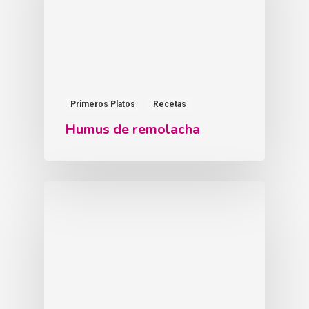
Primeros Platos
Recetas
Humus de remolacha