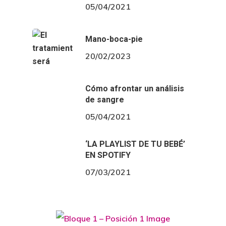
05/04/2021
Mano-boca-pie
20/02/2023
Cómo afrontar un análisis
de sangre
05/04/2021
‘LA PLAYLIST DE TU BEBÉ’
EN SPOTIFY
07/03/2021