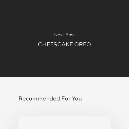
Next Post
CHEESCAKE OREO
Recommended For You