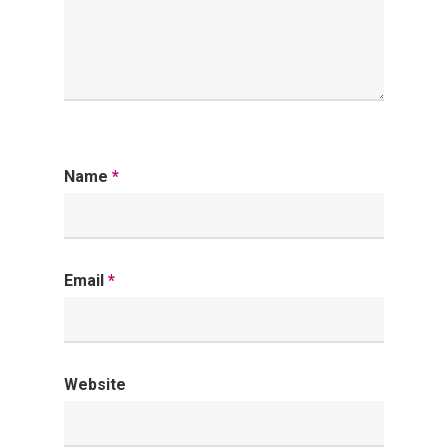
Name
*
Email
*
Website