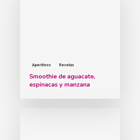
Aperitivos
Recetas
Smoothie de aguacate,
espinacas y manzana