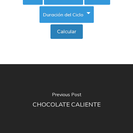
Previous Post
CHOCOLATE CALIENTE