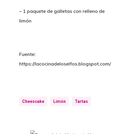
– 1 paquete de galletas con relleno de
limón
Fuente:
https://lacocinadeloselfos.blogspot.com/
Cheescake
Limón
Tartas