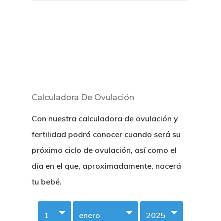
Calculadora De Ovulación
Con nuestra calculadora de ovulación y
fertilidad podrá conocer cuando será su
próximo ciclo de ovulación, así como el
día en el que, aproximadamente, nacerá
tu bebé.