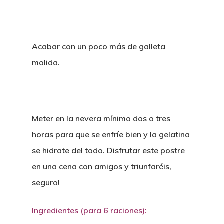
Acabar con un poco más de galleta
molida.
Meter en la nevera mínimo dos o tres
horas para que se enfríe bien y la gelatina
se hidrate del todo. Disfrutar este postre
en una cena con amigos y triunfaréis,
seguro!
Ingredientes (para 6 raciones):