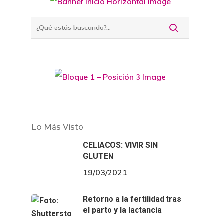
Lo Más Visto
CELIACOS: VIVIR SIN
GLUTEN
19/03/2021
Retorno a la fertilidad tras
el parto y la lactancia