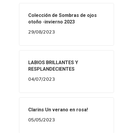
Colección de Sombras de ojos
otoño -invierno 2023
29/08/2023
LABIOS BRILLANTES Y
RESPLANDECIENTES
04/07/2023
Clarins Un verano en rosa!
05/05/2023