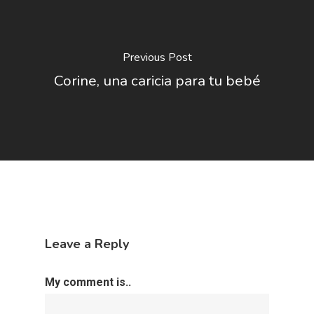
Previous Post
Corine, una caricia para tu bebé
Leave a Reply
My comment is..