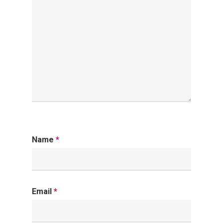
Name
*
Email
*