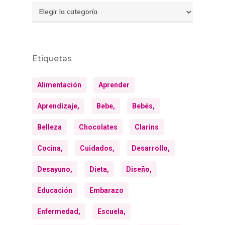
Temas
Etiquetas
Alimentación
Aprender
Aprendizaje,
Bebe,
Bebés,
Belleza
Chocolates
Clarins
Cocina,
Cuidados,
Desarrollo,
Desayuno,
Dieta,
Diseño,
Educación
Embarazo
Enfermedad,
Escuela,