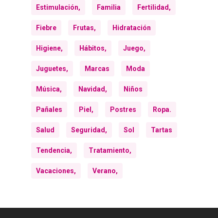
Estimulación,
Familia
Fertilidad,
Fiebre
Frutas,
Hidratación
Higiene,
Hábitos,
Juego,
Juguetes,
Marcas
Moda
Música,
Navidad,
Niños
Pañales
Piel,
Postres
Ropa.
Salud
Seguridad,
Sol
Tartas
Tendencia,
Tratamiento,
Vacaciones,
Verano,