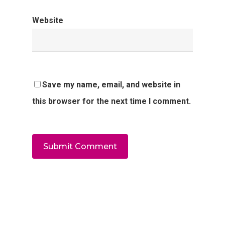
Website
Save my name, email, and website in
this browser for the next time I comment.