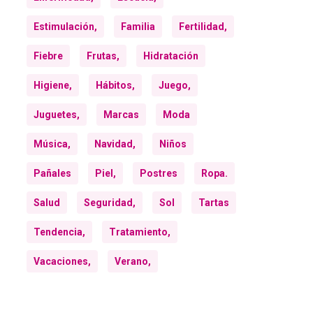
Estimulación,
Familia
Fertilidad,
Fiebre
Frutas,
Hidratación
Higiene,
Hábitos,
Juego,
Juguetes,
Marcas
Moda
Música,
Navidad,
Niños
Pañales
Piel,
Postres
Ropa.
Salud
Seguridad,
Sol
Tartas
Tendencia,
Tratamiento,
Vacaciones,
Verano,