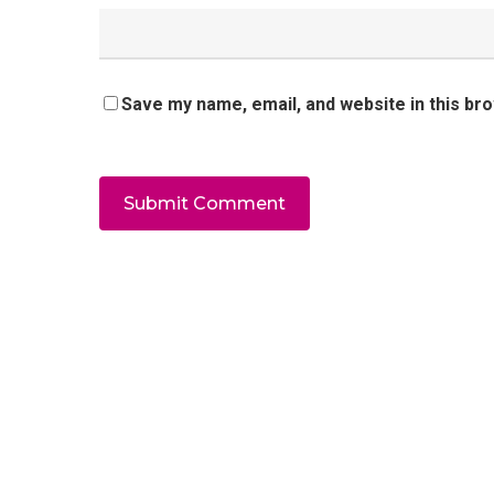
Save my name, email, and website in this br