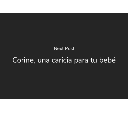
Next Post
Corine, una caricia para tu bebé