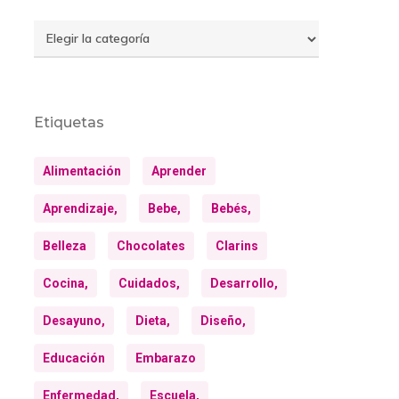
Temas
Etiquetas
Alimentación
Aprender
Aprendizaje,
Bebe,
Bebés,
Belleza
Chocolates
Clarins
Cocina,
Cuidados,
Desarrollo,
Desayuno,
Dieta,
Diseño,
Educación
Embarazo
Enfermedad,
Escuela,