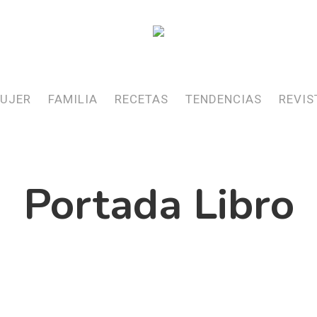
UJER
FAMILIA
RECETAS
TENDENCIAS
REVIS
Portada Libro