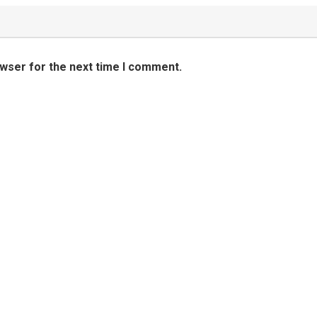
owser for the next time I comment.