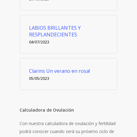
LABIOS BRILLANTES Y
RESPLANDECIENTES
04/07/2023
Clarins Un verano en rosa!
05/05/2023
Calculadora de Ovulación
Con nuestra calculadora de ovulación y fertilidad
podrá conocer cuando será su próximo ciclo de