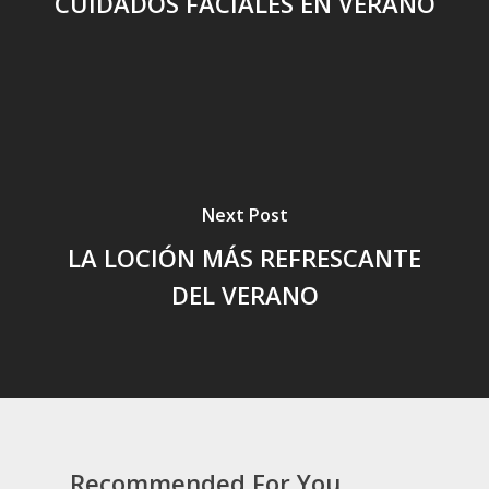
CUIDADOS FACIALES EN VERANO
Next Post
LA LOCIÓN MÁS REFRESCANTE
DEL VERANO
Recommended For You