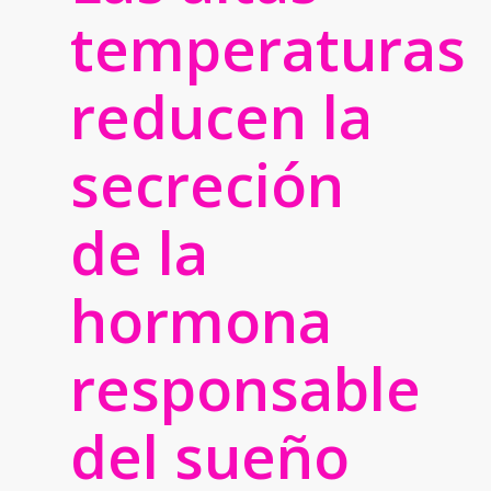
temperaturas
reducen la
secreción
de la
hormona
responsable
del sueño