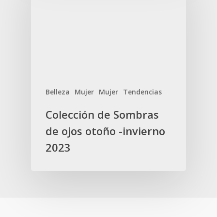
Belleza
Mujer
Mujer
Tendencias
Colección de Sombras
de ojos otoño -invierno
2023