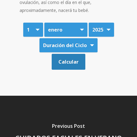
ovulación, así como el día en el que,
aproximadamente, nacerá tu bebé.
Previous Post