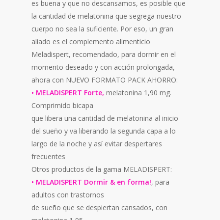
es buena y que no descansamos, es posible que
la cantidad de melatonina que segrega nuestro
cuerpo no sea la suficiente. Por eso, un gran
aliado es el complemento alimenticio
Meladispert, recomendado, para dormir en el
momento deseado y con acción prolongada,
ahora con NUEVO FORMATO PACK AHORRO:
• MELADISPERT Forte,
melatonina 1,90 mg.
Comprimido bicapa
que libera una cantidad de melatonina al inicio
del sueño y va liberando la segunda capa a lo
largo de la noche y así evitar despertares
frecuentes
Otros productos de la gama MELADISPERT:
• MELADISPERT Dormir & en forma!
, para
adultos con trastornos
de sueño que se despiertan cansados, con