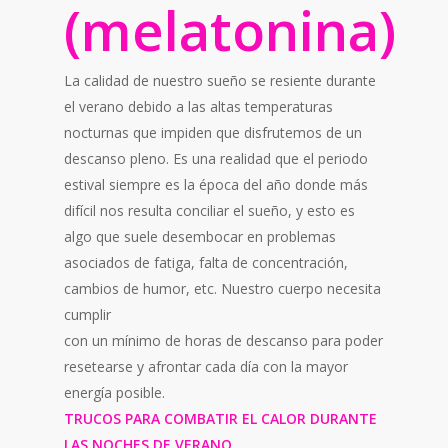
(melatonina)
La calidad de nuestro sueño se resiente durante
el verano debido a las altas temperaturas
nocturnas que impiden que disfrutemos de un
descanso pleno. Es una realidad que el periodo
estival siempre es la época del año donde más
difícil nos resulta conciliar el sueño, y esto es
algo que suele desembocar en problemas
asociados de fatiga, falta de concentración,
cambios de humor, etc. Nuestro cuerpo necesita
cumplir
con un mínimo de horas de descanso para poder
resetearse y afrontar cada día con la mayor
energía posible.
TRUCOS PARA COMBATIR EL CALOR DURANTE
LAS NOCHES DE VERANO