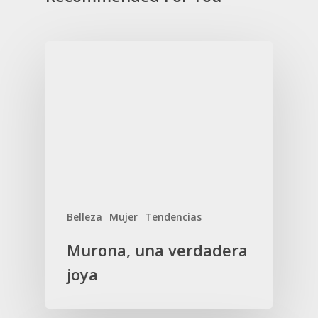
Belleza
Mujer
Tendencias
Murona, una verdadera
joya