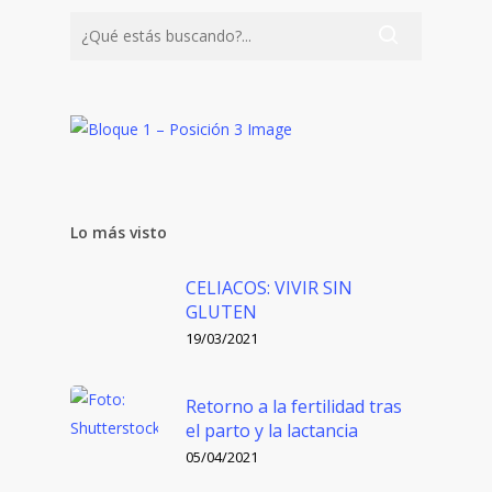
Lo más visto
CELIACOS: VIVIR SIN
GLUTEN
19/03/2021
Retorno a la fertilidad tras
el parto y la lactancia
05/04/2021