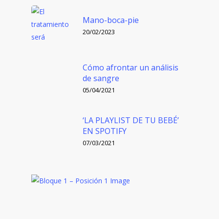
Mano-boca-pie
20/02/2023
Cómo afrontar un análisis
de sangre
05/04/2021
‘LA PLAYLIST DE TU BEBÉ’
EN SPOTIFY
07/03/2021