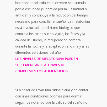
hormona producida en el cerebro se estimula
por la oscuridad (suprimida por la luz natural o
artificial) y contribuye a la reducción del tiempo
necesario para conciliar el sueño. La melatonina
está involucrada en el ritmo biológico que
controla los ciclos sueño-vigilia, las fases y la
calidad del sueño, la recuperación corporal
durante la noche y la adaptación al clima y a las
diferentes estaciones del año.
LOS NIVELES DE MELATONINA PUEDEN
SUPLEMENTARSE A TRAVÉS DE
COMPLEMENTOS ALIMENTICIOS
Si a pesar de llevar una rutina diaria y de contar
con unas condiciones óptimas para dormir,
seguimos notando que la calidad del sueño no