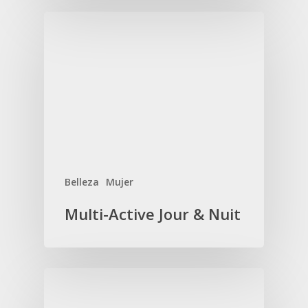
Belleza
Mujer
Multi-Active Jour & Nuit