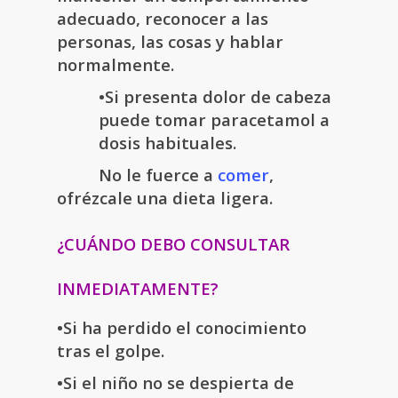
adecuado, reconocer a las
personas, las cosas y hablar
normalmente.
•Si presenta dolor de cabeza
puede tomar paracetamol a
dosis habituales.
No le fuerce a
comer
,
ofrézcale una dieta ligera.
¿CUÁNDO DEBO CONSULTAR
INMEDIATAMENTE?
•Si ha perdido el conocimiento
tras el golpe.
•Si el niño no se despierta de