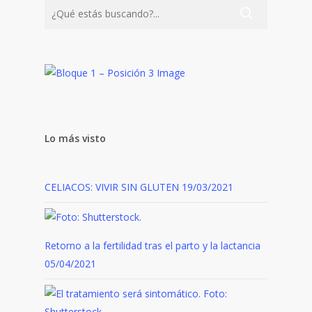
Lo más visto
CELIACOS: VIVIR SIN GLUTEN
19/03/2021
Retorno a la fertilidad tras el parto y la lactancia
05/04/2021