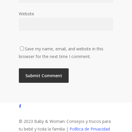
Website
Save my name, email, and website in this
browser for the next time I comment.
facebook
© 2023 Baby & Woman: Consejos y trucos para
tu bebé y toda la familia |
Política de Privacidad