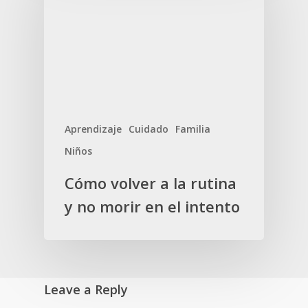
Aprendizaje
Cuidado
Familia
Niños
Cómo volver a la rutina
y no morir en el intento
Leave a Reply