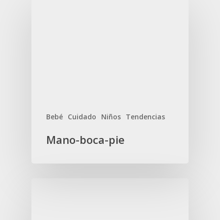
Bebé
Cuidado
Niños
Tendencias
Mano-boca-pie