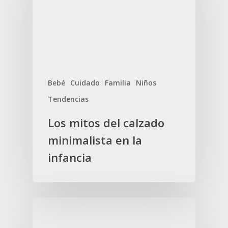
Bebé
Cuidado
Familia
Niños
Tendencias
Los mitos del calzado
minimalista en la
infancia