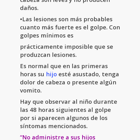
daños.
•Las lesiones son más probables
cuanto más fuerte es el golpe. Con
golpes mínimos es
prácticamente imposible que se
produzcan lesiones.
Es normal que en las primeras
horas su
hijo
esté asustado, tenga
dolor de cabeza o presente algún
vomito.
Hay que observar al niño durante
las 48 horas siguientes al golpe
por si aparecen algunos de los
síntomas mencionados.
“No administre a sus hijos