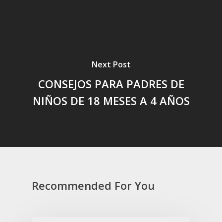
Next Post
CONSEJOS PARA PADRES DE
NIÑOS DE 18 MESES A 4 AÑOS
Recommended For You