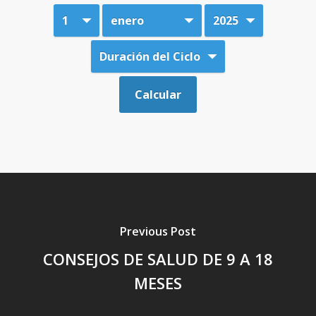
Previous Post
CONSEJOS DE SALUD DE 9 A 18
MESES