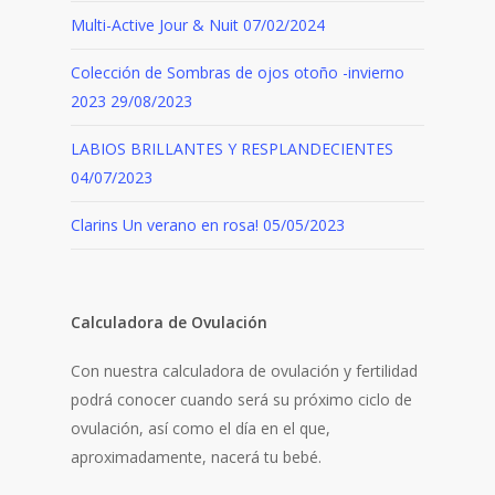
Multi-Active Jour & Nuit
07/02/2024
Colección de Sombras de ojos otoño -invierno
2023
29/08/2023
LABIOS BRILLANTES Y RESPLANDECIENTES
04/07/2023
Clarins Un verano en rosa!
05/05/2023
Calculadora de Ovulación
Con nuestra calculadora de ovulación y fertilidad
podrá conocer cuando será su próximo ciclo de
ovulación, así como el día en el que,
aproximadamente, nacerá tu bebé.