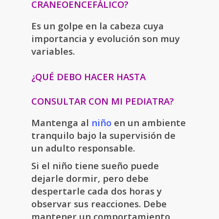
CRANEOENCEFÁLICO?
Es un golpe en la cabeza cuya
importancia y evolución son muy
variables.
¿QUÉ DEBO HACER HASTA
CONSULTAR CON MI PEDIATRA?
Mantenga al
niño
en un ambiente
tranquilo bajo la supervisión de
un adulto responsable.
Si el niño tiene sueño puede
dejarle dormir, pero debe
despertarle cada dos horas y
observar sus reacciones. Debe
mantener un comportamiento