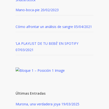
Mano-boca-pie
20/02/2023
Cómo afrontar un análisis de sangre
05/04/2021
‘LA PLAYLIST DE TU BEBÉ’ EN SPOTIFY
07/03/2021
Últimas Entradas
Murona, una verdadera joya
19/03/2025