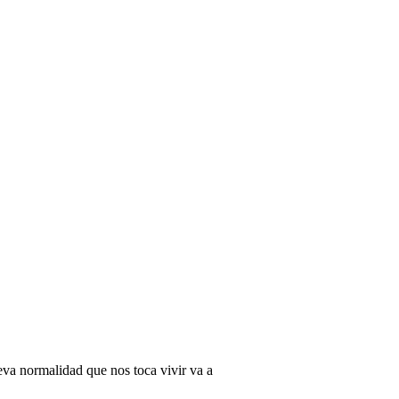
eva normalidad que nos toca vivir va a