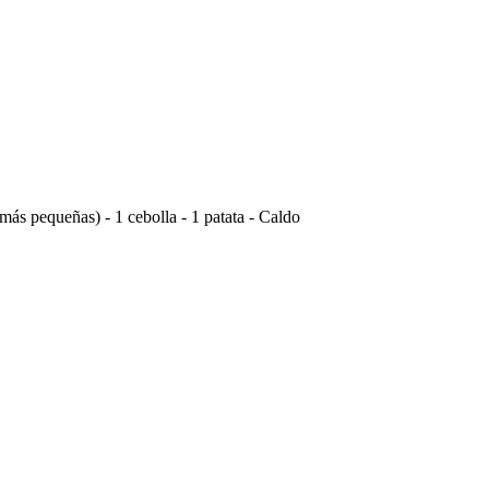
 más pequeñas) - 1 cebolla - 1 patata - Caldo