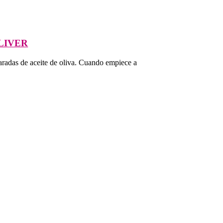
LIVER
haradas de aceite de oliva. Cuando empiece a