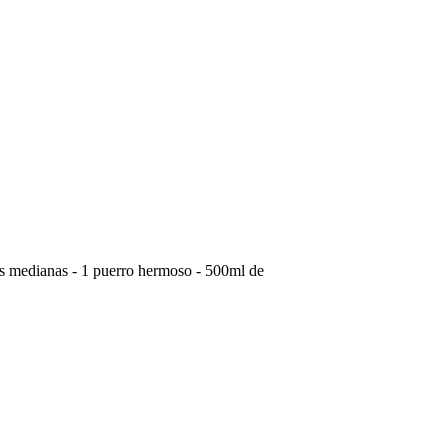
tas medianas - 1 puerro hermoso - 500ml de