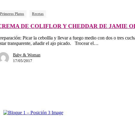
Primeros Platos
Recetas
CREMA DE COLIFLOR Y CHEDDAR DE JAMIE O
reparación: Picar la cebollla y llevar a fuego medio con dos o tres cuc
star transparente, añadir el ajo picado. Trocear el…
Baby & Woman
17/05/2017