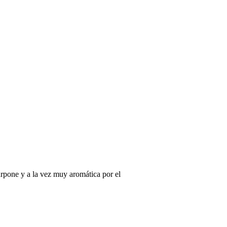
rpone y a la vez muy aromática por el