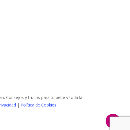
 Consejos y trucos para tu bebé y toda la
rivacidad
|
Política de Cookies