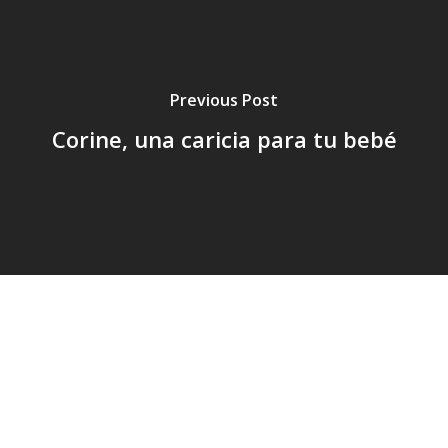
Previous Post
Corine, una caricia para tu bebé