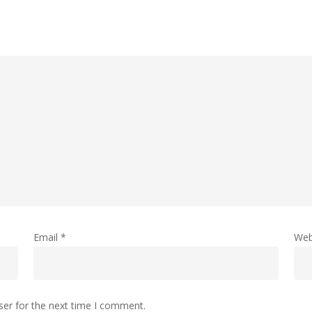
Email
*
Web
ser for the next time I comment.