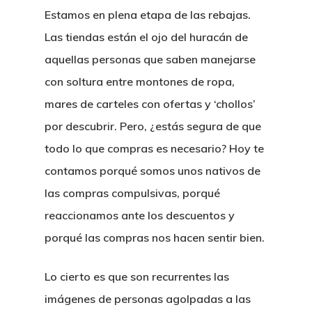
Estamos en plena etapa de las rebajas.
Las tiendas están el ojo del huracán de
aquellas personas que saben manejarse
con soltura entre montones de ropa,
mares de carteles con ofertas y ‘chollos’
por descubrir. Pero, ¿estás segura de que
todo lo que compras es necesario? Hoy te
contamos porqué somos unos nativos de
las compras compulsivas, porqué
reaccionamos ante los descuentos y
porqué las compras nos hacen sentir bien.
Lo cierto es que son recurrentes las
imágenes de personas agolpadas a las