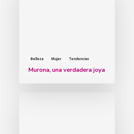
Belleza
Mujer
Tendencias
Murona, una verdadera joya