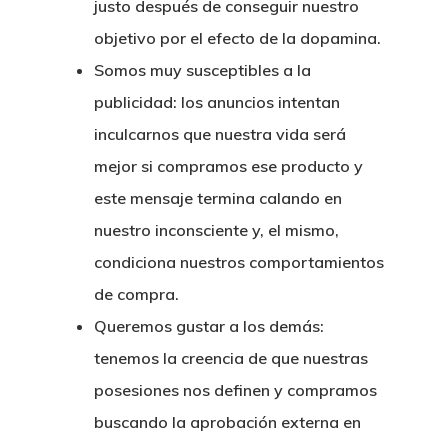
justo después de conseguir nuestro
objetivo por el efecto de la dopamina.
Somos muy susceptibles a la
publicidad
: los anuncios intentan
inculcarnos que nuestra vida será
mejor si compramos ese producto y
este mensaje termina calando en
nuestro inconsciente y, el mismo,
condiciona nuestros comportamientos
de compra.
Queremos gustar a los demás
:
tenemos la creencia de que nuestras
posesiones nos definen y compramos
buscando la aprobación externa en