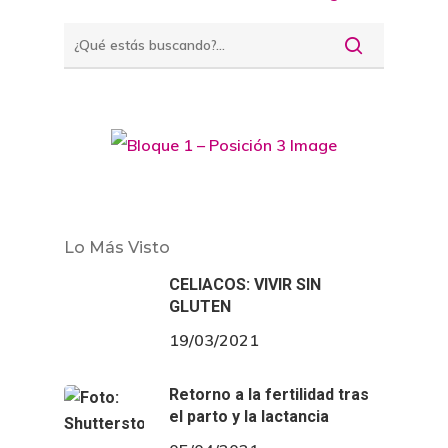
Lo Más Visto
CELIACOS: VIVIR SIN
GLUTEN
19/03/2021
Retorno a la fertilidad tras
el parto y la lactancia