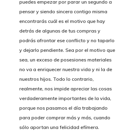
puedes empezar por parar un segundo a
pensar y siendo sincera contigo misma
encontrarás cuál es el motivo que hay
detrás de algunas de tus compras y
podrás afrontar ese conflicto y no taparlo
y dejarlo pendiente. Sea por el motivo que
sea,
un exceso de posesiones materiales
no va a enriquecer nuestra vida y ni la de
nuestros hijos
. Todo lo contrario,
realmente, nos impide apreciar las cosas
verdaderamente importantes de la vida,
porque
nos pasamos el día trabajando
para poder comprar más y más, cuando
sólo aportan una felicidad efímera
.