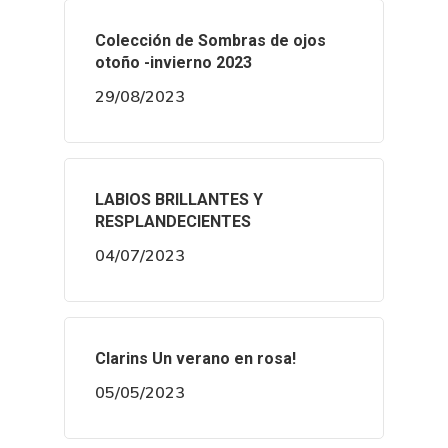
Colección de Sombras de ojos
otoño -invierno 2023
29/08/2023
LABIOS BRILLANTES Y
RESPLANDECIENTES
04/07/2023
Clarins Un verano en rosa!
05/05/2023