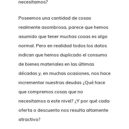
necesitamos?
Poseemos una cantidad de cosas
realmente asombrosa, parece que hemos
asumido que tener muchas cosas es algo
normal. Pero en realidad todos los datos
indican que
hemos duplicado el consumo
de bienes materiales en las últimas
décadas y, en muchas ocasiones, nos hace
incrementar nuestras deudas
¿Qué hace
que compremos cosas que no
necesitamos a este nivel? ¿Y por qué cada
oferta o descuento nos resulta altamente
atractivo?