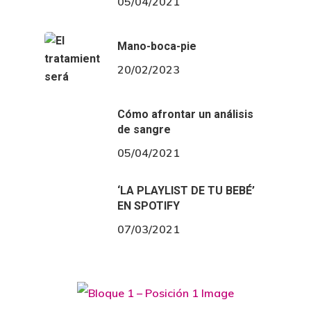
05/04/2021
Mano-boca-pie
20/02/2023
Cómo afrontar un análisis
de sangre
05/04/2021
‘LA PLAYLIST DE TU BEBÉ’
EN SPOTIFY
07/03/2021