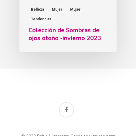
Belleza
Mujer
Mujer
Tendencias
Colección de Sombras de
ojos otoño -invierno 2023
facebook