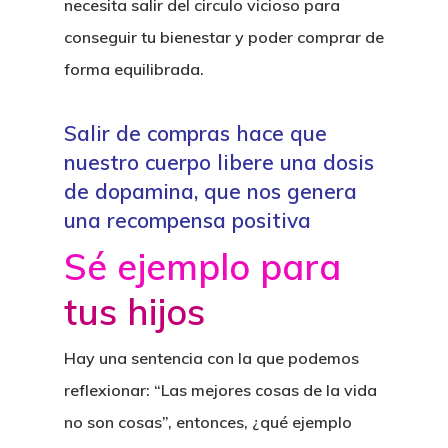
necesita salir del circulo vicioso para
conseguir tu bienestar y poder comprar de
forma equilibrada.
Salir de compras hace que
nuestro cuerpo libere una dosis
de dopamina, que nos genera
una recompensa positiva
Sé ejemplo para
tus hijos
Hay una sentencia con la que podemos
reflexionar: “Las mejores cosas de la vida
no son cosas”, entonces, ¿qué ejemplo