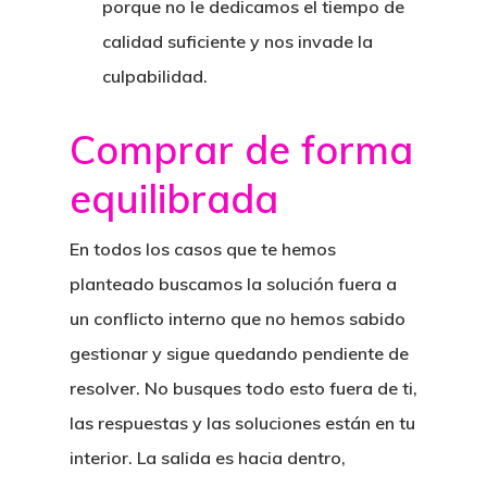
porque no le dedicamos el tiempo de
calidad suficiente y nos invade la
culpabilidad.
Comprar de forma
equilibrada
En todos los casos que te hemos
planteado buscamos la solución fuera a
un conflicto interno que no hemos sabido
gestionar y sigue quedando pendiente de
resolver. No busques todo esto fuera de ti,
las respuestas y las soluciones están en tu
interior.
La salida es hacia dentro,