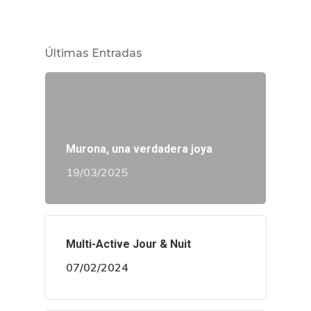
Últimas Entradas
Murona, una verdadera joya
19/03/2025
Multi-Active Jour & Nuit
07/02/2024