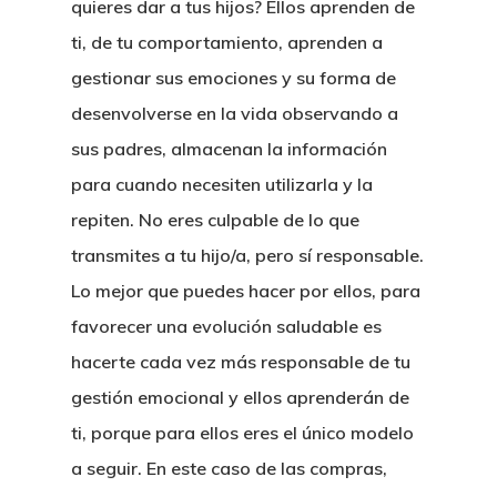
quieres dar a tus hijos? Ellos aprenden de
ti, de tu comportamiento, aprenden a
gestionar sus emociones y su forma de
desenvolverse en la vida observando a
sus padres, almacenan la información
para cuando necesiten utilizarla y la
repiten.
No eres culpable de lo que
transmites a tu hijo/a, pero sí responsable.
Lo mejor que puedes hacer por ellos, para
favorecer una evolución saludable es
hacerte cada vez más responsable de tu
gestión emocional y ellos aprenderán de
ti
, porque para ellos eres el único modelo
a seguir. En este caso de las compras,