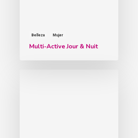
Belleza
Mujer
Multi-Active Jour & Nuit