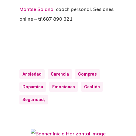
Montse Solana
, coach personal. Sesiones
online – tf.687 890 321
Ansiedad
Carencia
Compras
Dopamina
Emociones
Gestión
Seguridad,