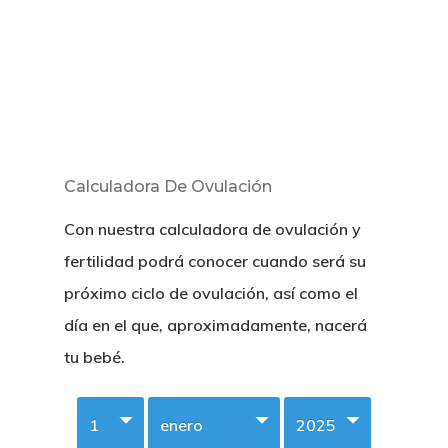
Calculadora De Ovulación
Con nuestra calculadora de ovulación y
fertilidad podrá conocer cuando será su
próximo ciclo de ovulación, así como el
día en el que, aproximadamente, nacerá
tu bebé.