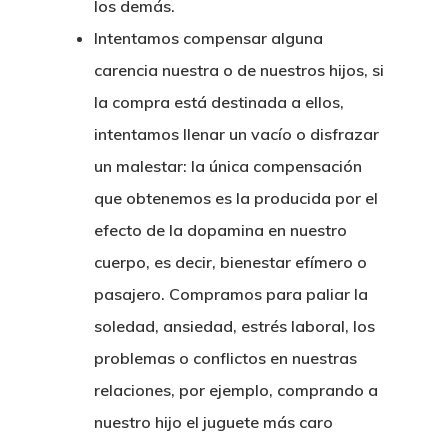
los demás.
Intentamos compensar alguna
carencia
nuestra o de nuestros hijos, si
la compra está destinada a ellos,
intentamos llenar un vacío o disfrazar
un malestar: la única compensación
que obtenemos es la producida por el
efecto de la dopamina en nuestro
cuerpo, es decir, bienestar efímero o
pasajero. Compramos para paliar la
soledad, ansiedad, estrés laboral, los
problemas o conflictos en nuestras
relaciones, por ejemplo, comprando a
nuestro hijo el juguete más caro