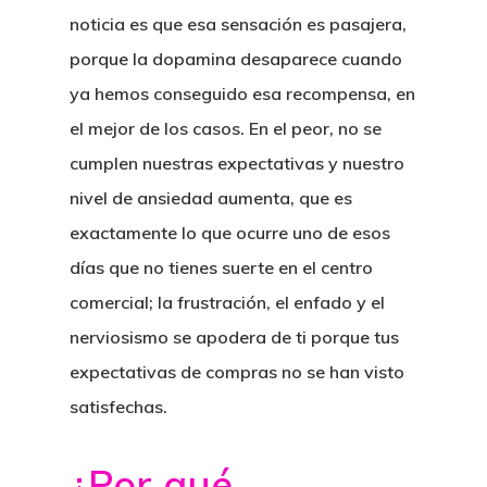
noticia es que esa sensación es pasajera,
porque la dopamina desaparece cuando
ya hemos conseguido esa recompensa, en
el mejor de los casos. En el peor,
no se
cumplen nuestras expectativas y nuestro
nivel de ansiedad aumenta, que es
exactamente lo que ocurre uno de esos
días que no tienes suerte en el centro
comercial
; la frustración, el enfado y el
nerviosismo se apodera de ti porque tus
expectativas de compras no se han visto
satisfechas.
¿Por qué