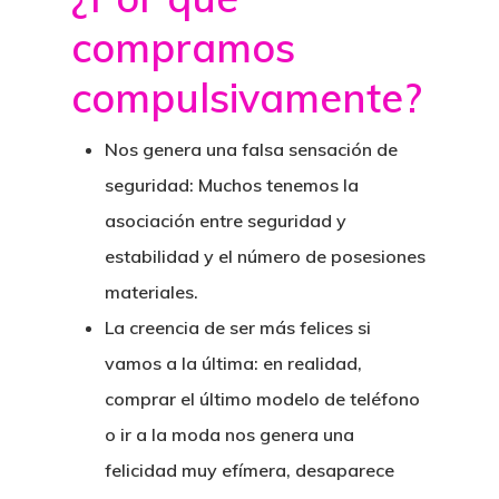
compramos
compulsivamente?
Nos genera una falsa sensación de
seguridad
: Muchos tenemos la
asociación entre seguridad y
estabilidad y el número de posesiones
materiales.
La creencia de ser más felices si
vamos a la última
: en realidad,
comprar el último modelo de teléfono
o ir a la moda nos genera una
felicidad muy efímera, desaparece