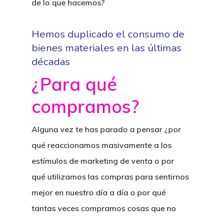
de lo que hacemos?
Hemos duplicado el consumo de
bienes materiales en las últimas
décadas
¿Para qué
compramos?
Alguna vez te has parado a pensar ¿
por
qué reaccionamos masivamente a los
estímulos de marketing de venta o por
qué utilizamos las compras para sentirnos
mejor en nuestro día a día o por qué
tantas veces compramos cosas que no