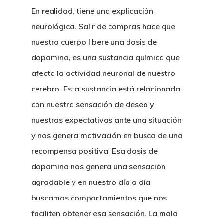
En realidad, tiene una explicación
neurológica.
Salir de compras hace que
nuestro cuerpo libere una dosis de
dopamina
, es una sustancia química que
afecta la actividad neuronal de nuestro
cerebro. Esta sustancia está relacionada
con nuestra sensación de deseo y
nuestras expectativas ante una situación
y nos genera motivación en busca de una
recompensa positiva. Esa dosis de
dopamina nos genera una sensación
agradable y en nuestro día a día
buscamos comportamientos que nos
faciliten obtener esa sensación
. La mala