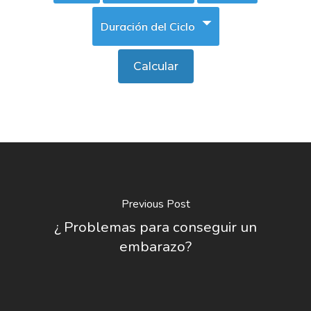
Previous Post
¿ Problemas para conseguir un
embarazo?