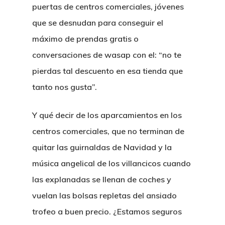
puertas de centros comerciales, jóvenes
que se desnudan para conseguir el
máximo de prendas gratis o
conversaciones de wasap con el: “no te
pierdas tal descuento en esa tienda que
tanto nos gusta”.
Y qué decir de los aparcamientos en los
centros comerciales, que no terminan de
quitar las guirnaldas de Navidad y la
música angelical de los villancicos cuando
las explanadas se llenan de coches y
vuelan las bolsas repletas del ansiado
trofeo a buen precio. ¿Estamos seguros