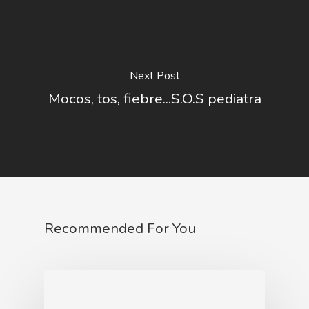
Next Post
Mocos, tos, fiebre...S.O.S pediatra
Recommended For You