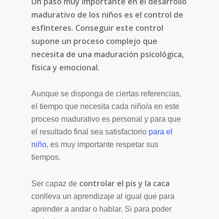
Un paso muy importante en el desarrollo
madurativo de los niños es el control de
esfínteres. Conseguir este control
supone un proceso complejo que
necesita de una maduración psicológica,
física y emocional.
Aunque se disponga de ciertas referencias,
el tiempo que necesita cada niño/a en este
proceso madurativo es personal y para que
el resultado final sea satisfactorio
para el
niño
, es muy importante respetar sus
tiempos.
controlar el pis y la caca
Ser capaz de
conlleva un aprendizaje al igual que para
aprender a andar o hablar. Si para poder