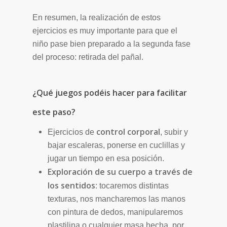
En resumen, la realización de estos
ejercicios es muy importante para que el
niño pase bien preparado a la segunda fase
del proceso: retirada del pañal.
¿Qué juegos podéis hacer para facilitar
este paso?
control corporal
Ejercicios de
, subir y
bajar escaleras, ponerse en cuclillas y
jugar un tiempo en esa posición.
Exploración de su cuerpo a través de
los sentidos
: tocaremos distintas
texturas, nos mancharemos las manos
con pintura de dedos, manipularemos
plastilina o cualquier masa hecha, por