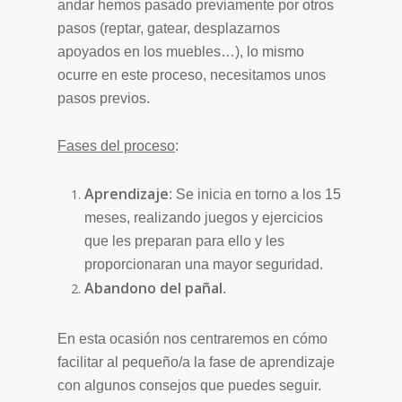
andar hemos pasado previamente por otros
pasos (reptar, gatear, desplazarnos
apoyados en los muebles…), lo mismo
ocurre en este proceso, necesitamos unos
pasos previos.
Fases del proceso
:
Aprendizaje
: Se inicia en torno a los 15
meses, realizando juegos y ejercicios
que les preparan para ello y les
proporcionaran una mayor seguridad.
Abandono del pañal
.
En esta ocasión nos centraremos en cómo
facilitar al pequeño/a la fase de aprendizaje
con algunos consejos que puedes seguir.