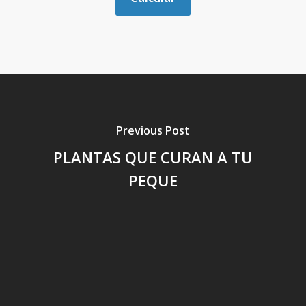
Previous Post
PLANTAS QUE CURAN A TU
PEQUE