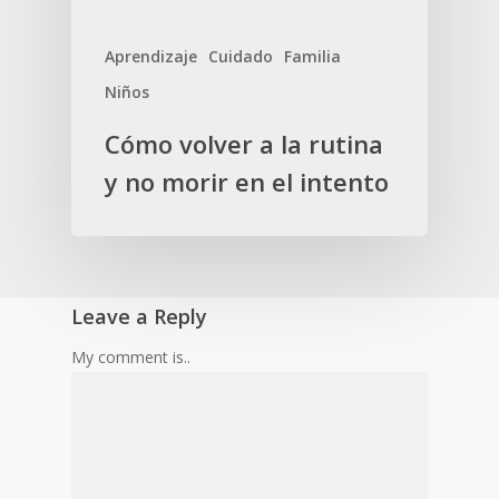
Aprendizaje
Cuidado
Familia
Niños
Cómo volver a la rutina
y no morir en el intento
Leave a Reply
My comment is..