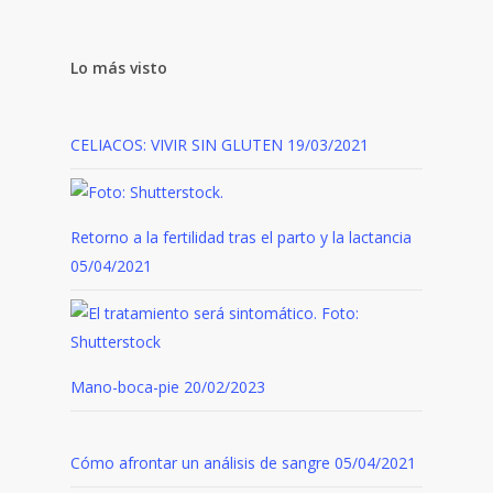
Lo más visto
CELIACOS: VIVIR SIN GLUTEN
19/03/2021
Retorno a la fertilidad tras el parto y la lactancia
05/04/2021
Mano-boca-pie
20/02/2023
Cómo afrontar un análisis de sangre
05/04/2021