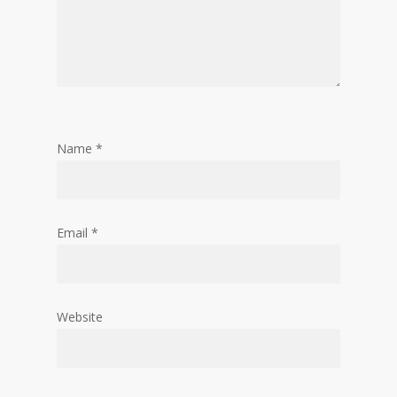
Name
*
Email
*
Website