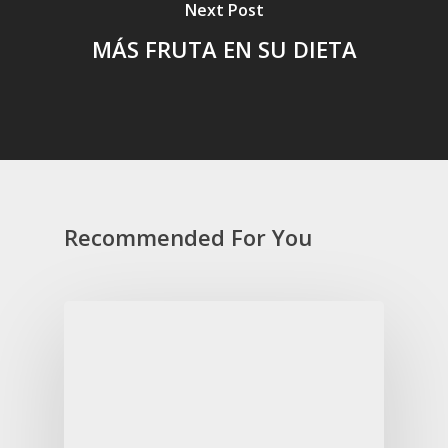
Next Post
MÁS FRUTA EN SU DIETA
Recommended For You