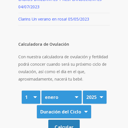
04/07/2023
Clarins Un verano en rosa!
05/05/2023
Calculadora de Ovulación
Con nuestra calculadora de ovulación y fertilidad
podrá conocer cuando será su próximo ciclo de
ovulación, así como el día en el que,
aproximadamente, nacerá tu bebé.