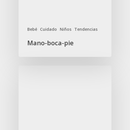
Bebé
Cuidado
Niños
Tendencias
Mano-boca-pie