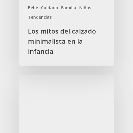
Bebé
Cuidado
Familia
Niños
Tendencias
Los mitos del calzado
minimalista en la
infancia