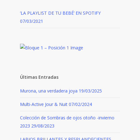
‘LA PLAYLIST DE TU BEBÉ’ EN SPOTIFY
07/03/2021
Últimas Entradas
Murona, una verdadera joya
19/03/2025
Multi-Active Jour & Nuit
07/02/2024
Colección de Sombras de ojos otoño -invierno
2023
29/08/2023
LABIOS BRILLANTES Y RESPLANDECIENTES