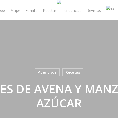
ebé
Mujer
Familia
Recetas
Tendencias
Revistas
Aperitivos
Recetas
ES DE AVENA Y MANZ
AZÚCAR