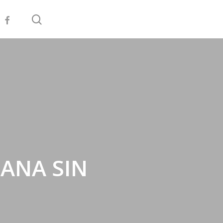
search
facebook
ANA SIN