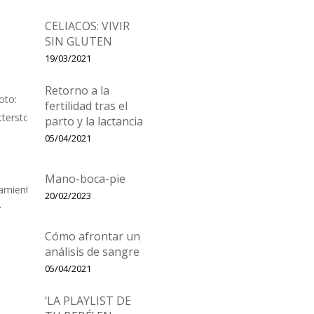
CELIACOS: VIVIR
SIN GLUTEN
19/03/2021
Retorno a la
fertilidad tras el
parto y la lactancia
05/04/2021
Mano-boca-pie
20/02/2023
Cómo afrontar un
análisis de sangre
05/04/2021
‘LA PLAYLIST DE