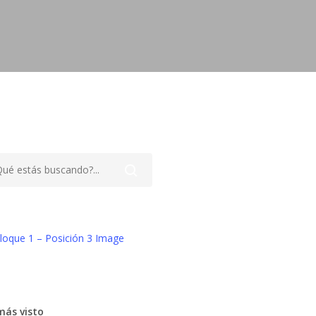
más visto