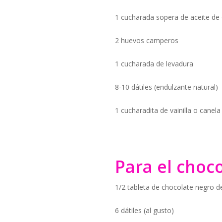
1 cucharada sopera de aceite de o
2 huevos camperos
1 cucharada de levadura
8-10 dátiles (endulzante natural)
1 cucharadita de vainilla o canela
Para el choc
1/2 tableta de chocolate negro 
6 dátiles (al gusto)