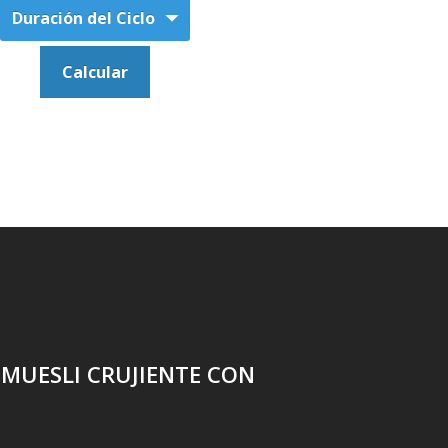
MUESLI CRUJIENTE CON