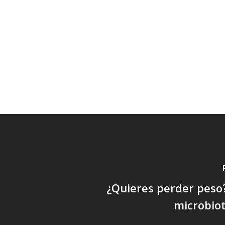
¿Quieres perder peso
microbiot