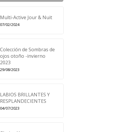
Multi-Active Jour & Nuit
07/02/2024
Colección de Sombras de
ojos otoño -invierno
2023
29/08/2023
LABIOS BRILLANTES Y
RESPLANDECIENTES
04/07/2023