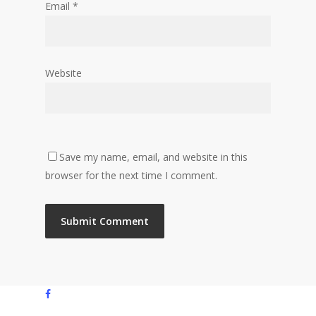
Email
*
Website
Save my name, email, and website in this
browser for the next time I comment.
facebook