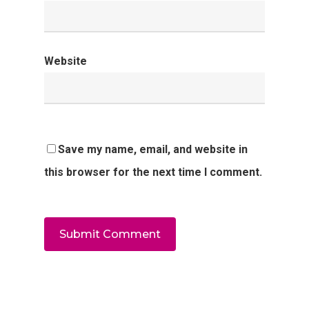
Website
Save my name, email, and website in
this browser for the next time I comment.