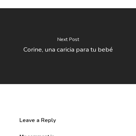
Next Post
Corine, una caricia para tu bebé
Leave a Reply