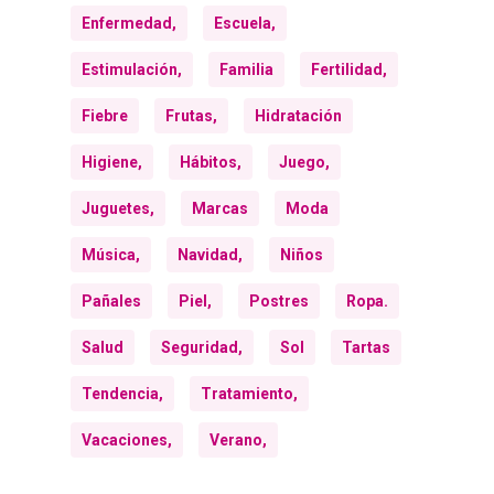
Enfermedad,
Escuela,
Estimulación,
Familia
Fertilidad,
Fiebre
Frutas,
Hidratación
Higiene,
Hábitos,
Juego,
Juguetes,
Marcas
Moda
Música,
Navidad,
Niños
Pañales
Piel,
Postres
Ropa.
Salud
Seguridad,
Sol
Tartas
Tendencia,
Tratamiento,
Vacaciones,
Verano,