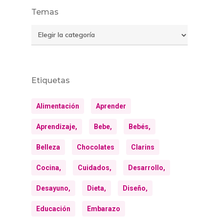
Temas
Temas
Etiquetas
Alimentación
Aprender
Aprendizaje,
Bebe,
Bebés,
Belleza
Chocolates
Clarins
Cocina,
Cuidados,
Desarrollo,
Desayuno,
Dieta,
Diseño,
Educación
Embarazo