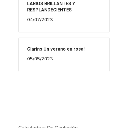
LABIOS BRILLANTES Y
RESPLANDECIENTES
04/07/2023
Clarins Un verano en rosa!
05/05/2023
Calculadora De Ovulación