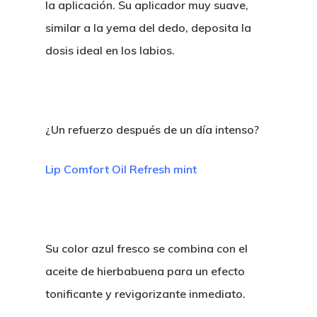
la aplicación. Su aplicador muy suave,
similar a la yema del dedo, deposita la
dosis ideal en los labios.
¿Un refuerzo después de un día intenso?
Lip Comfort Oil Refresh mint
Su color azul fresco se combina con el
aceite de hierbabuena para un efecto
tonificante y revigorizante inmediato.