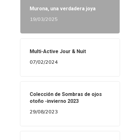
Murona, una verdadera joya
19/03/2025
Multi-Active Jour & Nuit
07/02/2024
Colección de Sombras de ojos
otoño -invierno 2023
29/08/2023