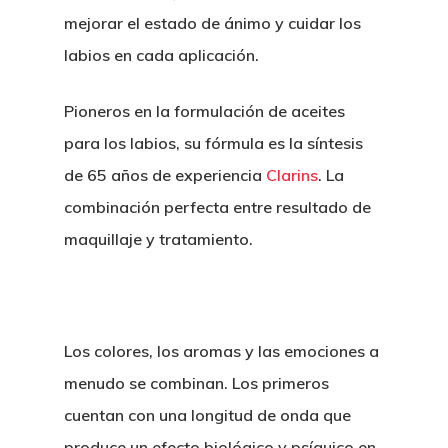
mejorar el estado de ánimo y cuidar los
labios en cada aplicación.
Pioneros en la formulación de aceites
para los labios, su fórmula es la síntesis
de 65 años de experiencia
Clarins
. La
combinación perfecta entre resultado de
maquillaje y tratamiento.
Los colores, los aromas y las emociones a
menudo se combinan. Los primeros
cuentan con una longitud de onda que
produce un efecto biológico y psíquico en