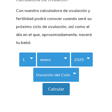
Con nuestra calculadora de ovulación y
fertilidad podrá conocer cuando será su
próximo ciclo de ovulación, así como el
día en el que, aproximadamente, nacerá
tu bebé.