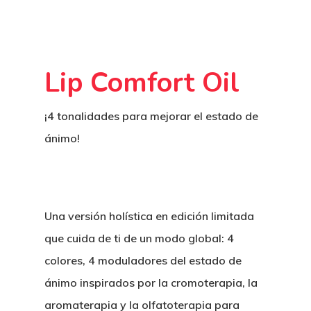
Lip Comfort Oil
¡4 tonalidades para mejorar el estado de
ánimo!
Una versión holística en edición limitada
que cuida de ti de un modo global: 4
colores, 4 moduladores del estado de
ánimo inspirados por la cromoterapia, la
aromaterapia y la olfatoterapia para