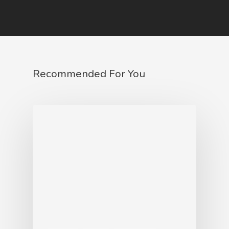
Recommended For You