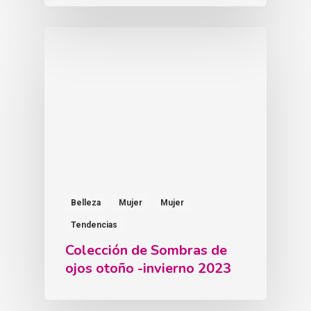
Belleza
Mujer
Mujer
Tendencias
Colección de Sombras de
ojos otoño -invierno 2023