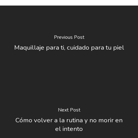
Previous Post
Maquillaje para ti, cuidado para tu piel
Next Post
Cómo volver a la rutina y no morir en
el intento