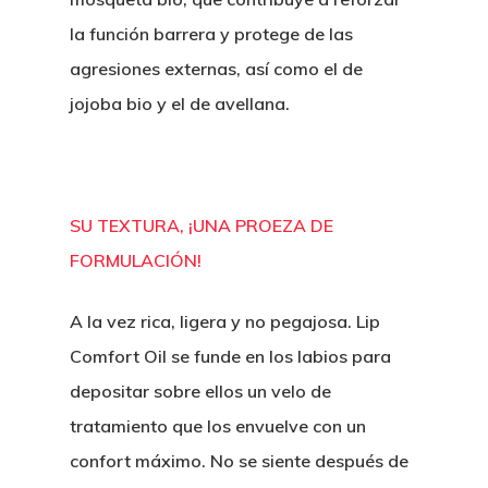
la función barrera y protege de las
agresiones externas, así como el de
jojoba bio y el de avellana.
SU TEXTURA, ¡UNA PROEZA DE
FORMULACIÓN!
A la vez rica, ligera y no pegajosa. Lip
Comfort Oil se funde en los labios para
depositar sobre ellos un velo de
tratamiento que los envuelve con un
confort máximo. No se siente después de