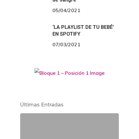
05/04/2021
‘LA PLAYLIST DE TU BEBÉ’
EN SPOTIFY
07/03/2021
Últimas Entradas