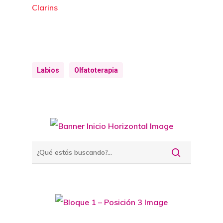
Clarins
Labios
Olfatoterapia