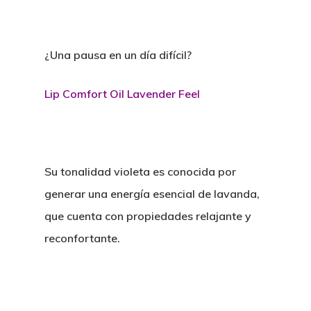
¿Una pausa en un día difícil?
Lip Comfort Oil Lavender Feel
Su tonalidad violeta es conocida por
generar una energía esencial de lavanda,
que cuenta con propiedades relajante y
reconfortante.