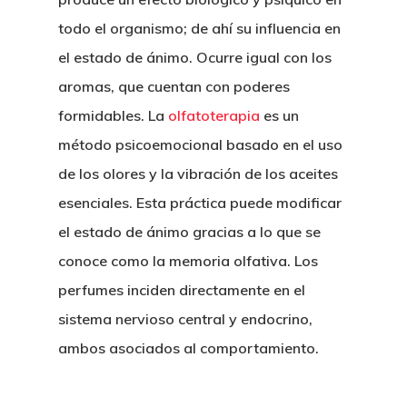
todo el organismo; de ahí su influencia en
el estado de ánimo. Ocurre igual con los
aromas, que cuentan con poderes
formidables. La
olfatoterapia
es un
método psicoemocional basado en el uso
de los olores y la vibración de los aceites
esenciales. Esta práctica puede modificar
el estado de ánimo gracias a lo que se
conoce como la memoria olfativa. Los
perfumes inciden directamente en el
sistema nervioso central y endocrino,
ambos asociados al comportamiento.