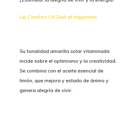
Lip Comfort Oil Zest of happiness
Su tonalidad amarilla solar vitaminada
incide sobre el optimismo y la creatividad.
Se combina con el aceite esencial de
limón, que mejora y estado de ánimo y
genera alegría de vivir.