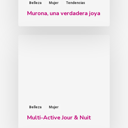
Belleza
Mujer
Tendencias
Murona, una verdadera joya
Belleza
Mujer
Multi-Active Jour & Nuit