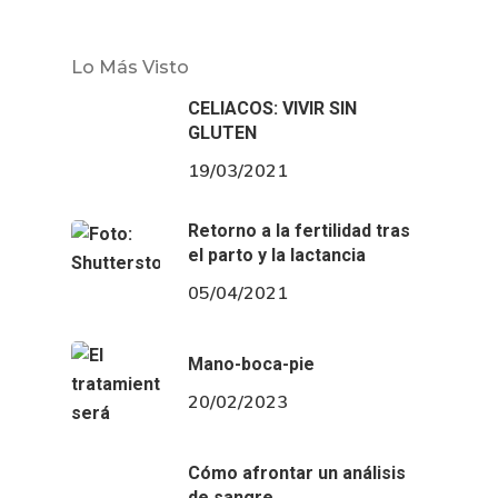
Lo Más Visto
CELIACOS: VIVIR SIN
GLUTEN
19/03/2021
Retorno a la fertilidad tras
el parto y la lactancia
05/04/2021
Mano-boca-pie
20/02/2023
Cómo afrontar un análisis
de sangre