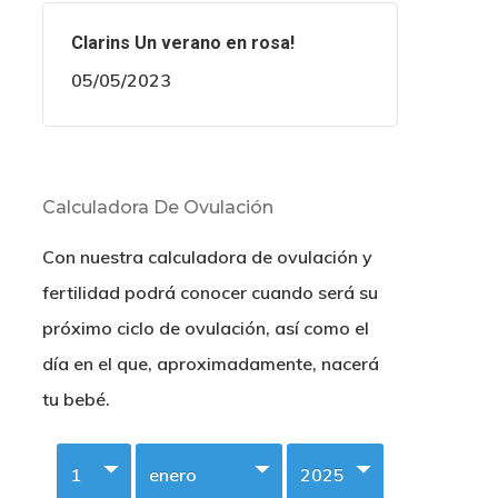
Clarins Un verano en rosa!
05/05/2023
Calculadora De Ovulación
Con nuestra calculadora de ovulación y
fertilidad podrá conocer cuando será su
próximo ciclo de ovulación, así como el
día en el que, aproximadamente, nacerá
tu bebé.