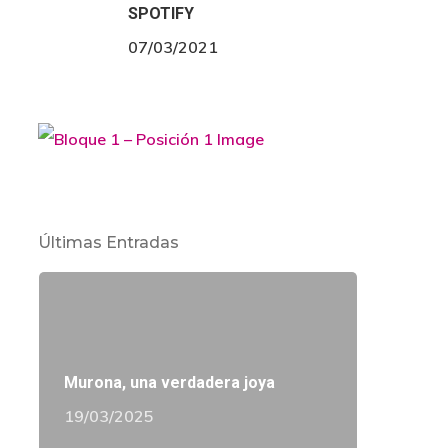
SPOTIFY
07/03/2021
Últimas Entradas
Murona, una verdadera joya
19/03/2025