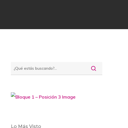
Lo Más Visto