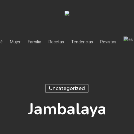
bé
Mujer
Familia
Recetas
Tendencias
Revistas
Uncategorized
Jambalaya