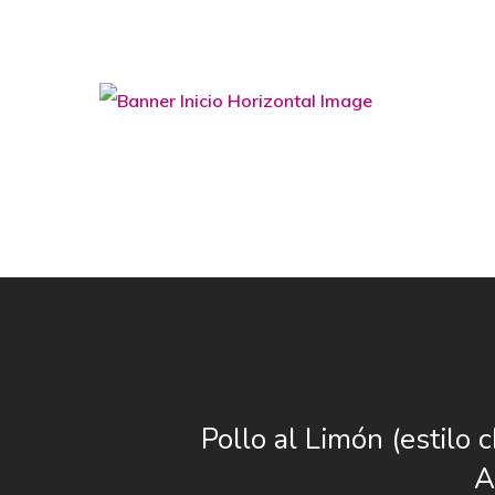
Pollo al Limón (estilo 
A