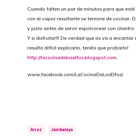
Cuando falten un par de minutos para que esté 
con el vapor resultante se termine de cocinar. 
y justo antes de servir espolvorear con cilantro
Y a disfrutar!!! De verdad que os va a encantar
resulta difícil explicarlo, tenéis que probarlo!
http://lacocinadeloselfos.blogspot.com
.
www.facebook.com/LaCocinaDeLosElfos/
Arroz
Jambalaya