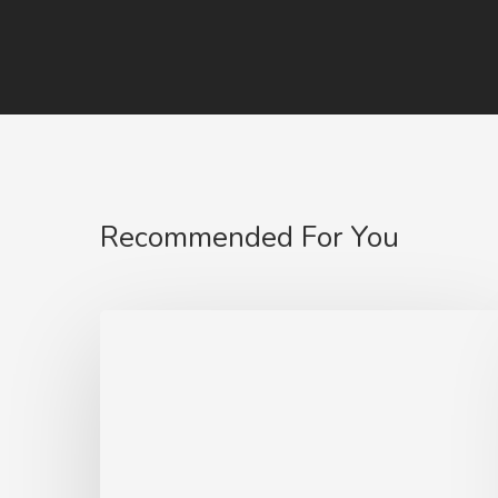
Recommended For You