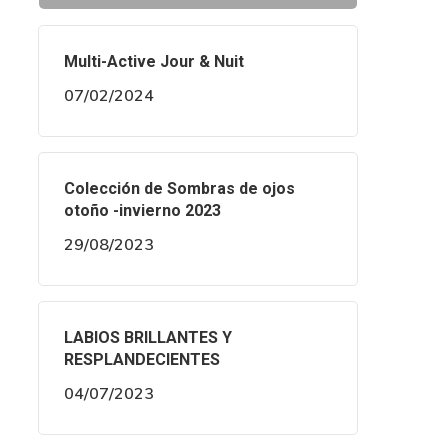
Multi-Active Jour & Nuit
07/02/2024
Colección de Sombras de ojos
otoño -invierno 2023
29/08/2023
LABIOS BRILLANTES Y
RESPLANDECIENTES
04/07/2023