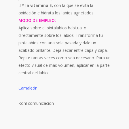
 Y la vitamina E,
con la que se evita la
oxidación e hidrata los labios agrietados.
MODO DE EMPLEO:
Aplica sobre el pintalabios habitual o
directamente sobre los labios. Transforma tu
pintalabios con una sola pasada y dale un
acabado brillante. Deja secar entre capa y capa.
Repite tantas veces como sea necesario. Para un
efecto visual de más volumen, aplicar en la parte
central del labio
Camaleón
Kohl comunicación