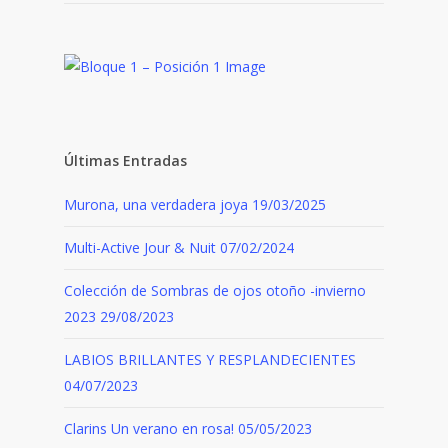
Últimas Entradas
Murona, una verdadera joya
19/03/2025
Multi-Active Jour & Nuit
07/02/2024
Colección de Sombras de ojos otoño -invierno
2023
29/08/2023
LABIOS BRILLANTES Y RESPLANDECIENTES
04/07/2023
Clarins Un verano en rosa!
05/05/2023