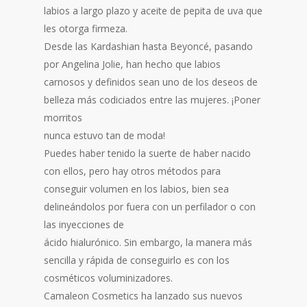
labios a largo plazo y aceite de pepita de uva que
les otorga firmeza.
Desde las Kardashian hasta Beyoncé, pasando
por Angelina Jolie, han hecho que labios
carnosos y definidos sean uno de los deseos de
belleza más codiciados entre las mujeres. ¡Poner
morritos
nunca estuvo tan de moda!
Puedes haber tenido la suerte de haber nacido
con ellos, pero hay otros métodos para
conseguir volumen en los labios, bien sea
delineándolos por fuera con un perfilador o con
las inyecciones de
ácido hialurónico. Sin embargo, la manera más
sencilla y rápida de conseguirlo es con los
cosméticos voluminizadores.
Camaleon Cosmetics ha lanzado sus nuevos