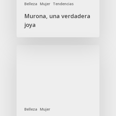
Belleza
Mujer
Tendencias
Murona, una verdadera
joya
Belleza
Mujer