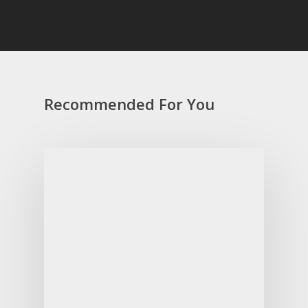
Recommended For You