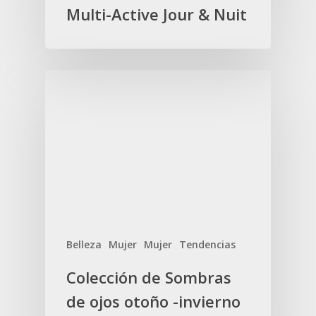
Multi-Active Jour & Nuit
Belleza
Mujer
Mujer
Tendencias
Colección de Sombras
de ojos otoño -invierno