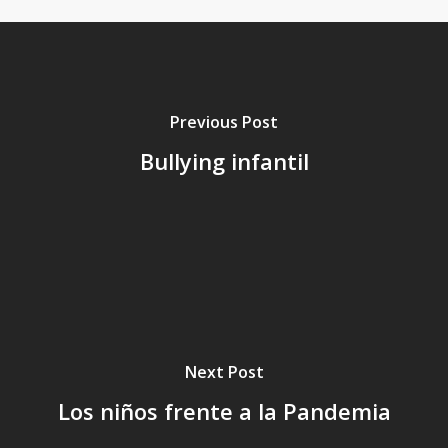
Previous Post
Bullying infantil
Next Post
Los niños frente a la Pandemia