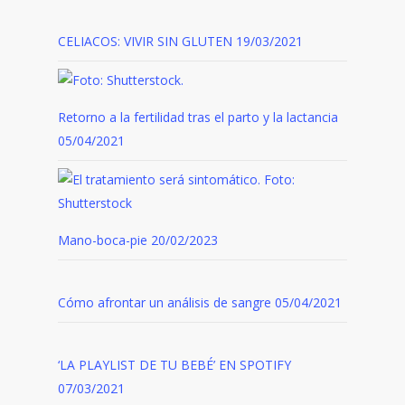
CELIACOS: VIVIR SIN GLUTEN
19/03/2021
Retorno a la fertilidad tras el parto y la lactancia
05/04/2021
Mano-boca-pie
20/02/2023
Cómo afrontar un análisis de sangre
05/04/2021
‘LA PLAYLIST DE TU BEBÉ’ EN SPOTIFY
07/03/2021