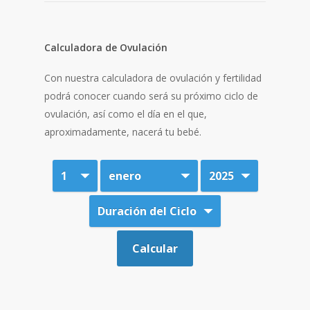
Calculadora de Ovulación
Con nuestra calculadora de ovulación y fertilidad
podrá conocer cuando será su próximo ciclo de
ovulación, así como el día en el que,
aproximadamente, nacerá tu bebé.