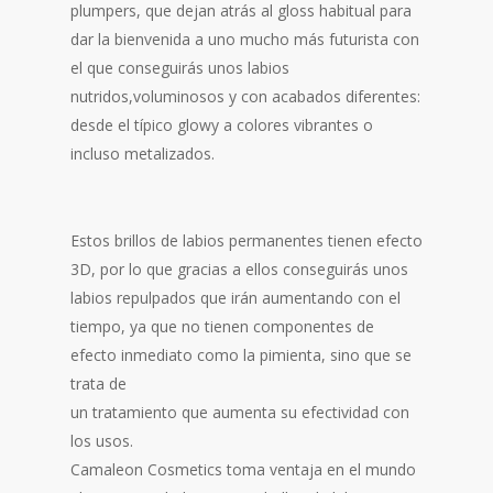
plumpers, que dejan atrás al gloss habitual para
dar la bienvenida a uno mucho más futurista con
el que conseguirás unos labios
nutridos,voluminosos y con acabados diferentes:
desde el típico glowy a colores vibrantes o
incluso metalizados.
Estos brillos de labios permanentes tienen efecto
3D, por lo que gracias a ellos conseguirás unos
labios repulpados que irán aumentando con el
tiempo, ya que no tienen componentes de
efecto inmediato como la pimienta, sino que se
trata de
un tratamiento que aumenta su efectividad con
los usos.
Camaleon Cosmetics toma ventaja en el mundo