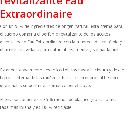
revitalizante
Eau
Extraordinaire
Con un 93% de ingredientes de origen natural, esta crema para
el cuerpo combina el perfume revitalizante de los aceites
esenciales de Eau Extraordinaire con la manteca de karité bio y
el aceite de avellana para nutrir intensamente y satinar la piel.
Extender suavemente desde los tobillos hasta la cintura y desde
la parte interna de las muñecas hasta los hombros al tiempo
que inhalas su perfume aromático beneficioso.
El envase contiene un 35 % menos de plástico gracias a una
tapa más liviana y es 100% reciclable.