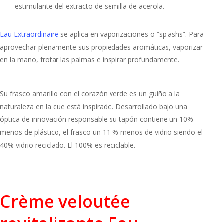
estimulante del extracto de semilla de acerola.
Eau Extraordinaire
se aplica en vaporizaciones o “splashs”. Para
aprovechar plenamente sus propiedades aromáticas, vaporizar
en la mano, frotar las palmas e inspirar profundamente.
Su frasco amarillo con el corazón verde es un guiño a la
naturaleza en la que está inspirado. Desarrollado bajo una
óptica de innovación responsable su tapón contiene un 10%
menos de plástico, el frasco un 11 % menos de vidrio siendo el
40% vidrio reciclado. El 100% es reciclable.
Crème veloutée