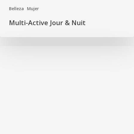
Belleza
Mujer
Multi-Active Jour & Nuit