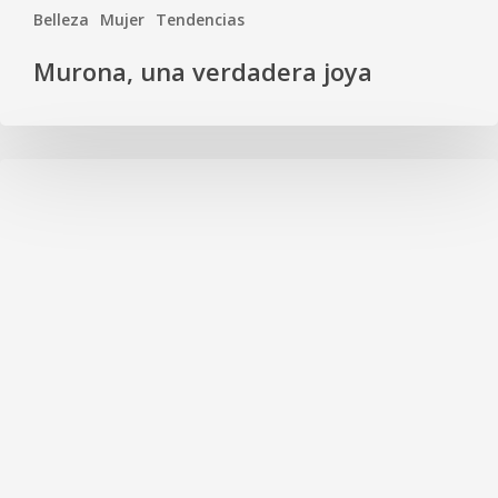
Belleza
Mujer
Tendencias
Murona, una verdadera joya