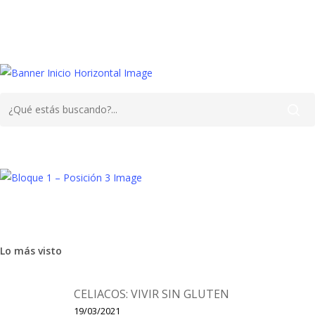
Lo más visto
CELIACOS: VIVIR SIN GLUTEN
19/03/2021