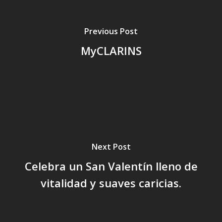
Previous Post
MyCLARINS
Next Post
Celebra un San Valentín lleno de
vitalidad y suaves caricias.