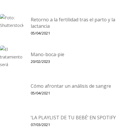
Retorno a la fertilidad tras el parto y la
lactancia
05/04/2021
Mano-boca-pie
20/02/2023
Cómo afrontar un análisis de sangre
05/04/2021
‘LA PLAYLIST DE TU BEBÉ’ EN SPOTIFY
07/03/2021