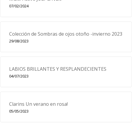
07/02/2024
Colección de Sombras de ojos otoño -invierno 2023
29/08/2023
LABIOS BRILLANTES Y RESPLANDECIENTES
04/07/2023
Clarins Un verano en rosa!
05/05/2023