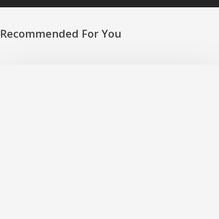
Recommended For You