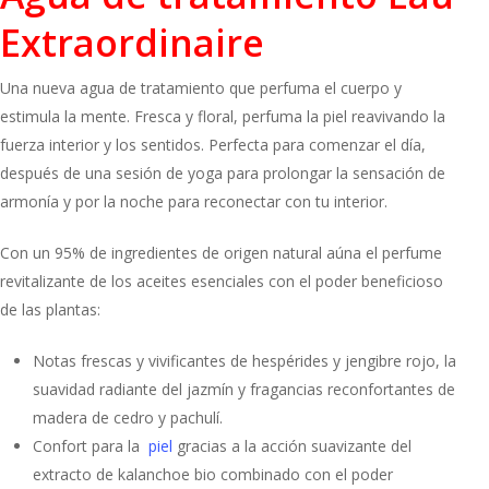
Extraordinaire
Una nueva agua de tratamiento que perfuma el cuerpo y
estimula la mente. Fresca y floral, perfuma la piel reavivando la
fuerza interior y los sentidos. Perfecta para comenzar el día,
después de una sesión de yoga para prolongar la sensación de
armonía y por la noche para reconectar con tu interior.
Con un 95% de ingredientes de origen natural aúna el perfume
revitalizante de los aceites esenciales con el poder beneficioso
de las plantas:
Notas frescas y vivificantes de hespérides y jengibre rojo, la
suavidad radiante del jazmín y fragancias reconfortantes de
madera de cedro y pachulí.
Confort para la
piel
gracias a la acción suavizante del
extracto de kalanchoe bio combinado con el poder