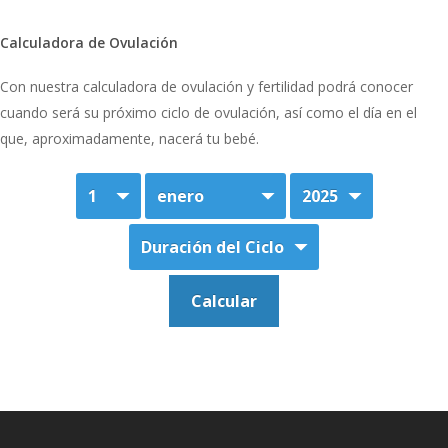
Calculadora de Ovulación
Con nuestra calculadora de ovulación y fertilidad podrá conocer
cuando será su próximo ciclo de ovulación, así como el día en el
que, aproximadamente, nacerá tu bebé.