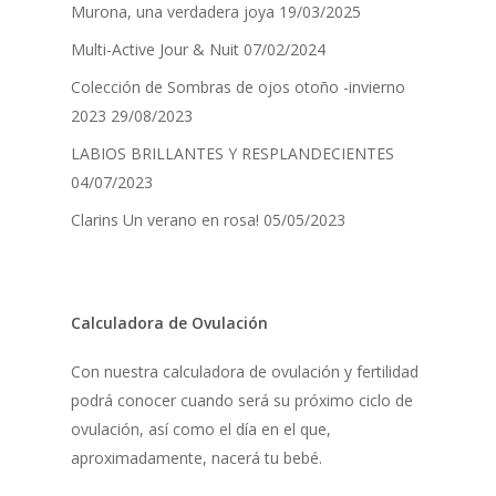
Murona, una verdadera joya
19/03/2025
Multi-Active Jour & Nuit
07/02/2024
Colección de Sombras de ojos otoño -invierno
2023
29/08/2023
LABIOS BRILLANTES Y RESPLANDECIENTES
04/07/2023
Clarins Un verano en rosa!
05/05/2023
Calculadora de Ovulación
Con nuestra calculadora de ovulación y fertilidad
podrá conocer cuando será su próximo ciclo de
ovulación, así como el día en el que,
aproximadamente, nacerá tu bebé.