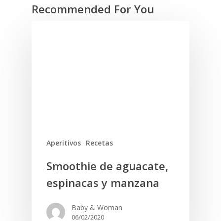
Recommended For You
Aperitivos
Recetas
Smoothie de aguacate,
espinacas y manzana
Baby & Woman
06/02/2020