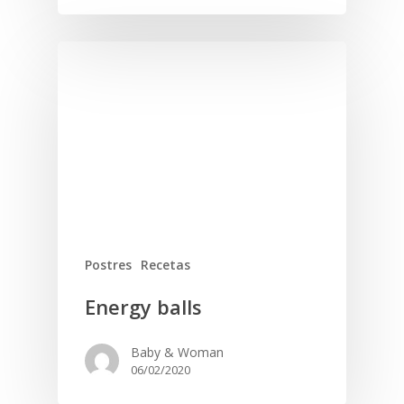
Postres
Recetas
Energy balls
Baby & Woman
06/02/2020