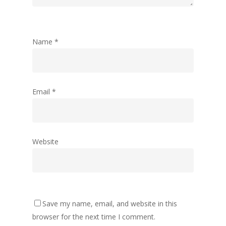
Name
*
Email
*
Website
Save my name, email, and website in this
browser for the next time I comment.