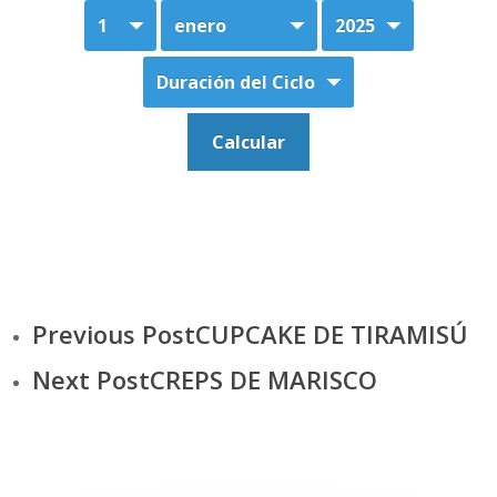
Previous Post
CUPCAKE DE TIRAMISÚ
Next Post
CREPS DE MARISCO