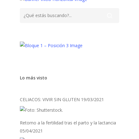
Lo más visto
CELIACOS: VIVIR SIN GLUTEN
19/03/2021
Retorno a la fertilidad tras el parto y la lactancia
05/04/2021