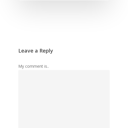
Leave a Reply
My comment is..