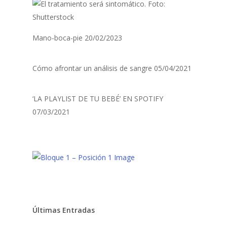
Mano-boca-pie
20/02/2023
Cómo afrontar un análisis de sangre
05/04/2021
‘LA PLAYLIST DE TU BEBÉ’ EN SPOTIFY
07/03/2021
Últimas Entradas