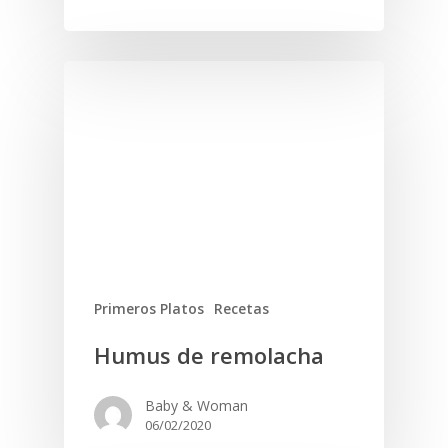
Primeros Platos
Recetas
Humus de remolacha
Baby & Woman
06/02/2020