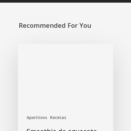
Recommended For You
Aperitivos
Recetas