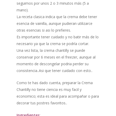
seguimos por unos 2 o 3 minutos más (5 a
mano).
La receta clasica indica que la crema debe tener
esencia de vainilla, aunque pudieran utilizarce
otras esencias si asi lo prefieres.
Es importante tener cuidado y no batir más de lo
necesario ya que la crema se podría cortar.
Una vez lista, la crema chantilly se puede
conservar por 6 meses en el freezer, aunque al
momento de descongelar podria perder su
consistencia..Asi que tener cuidado con esto..
Como te has dado cuenta, preparar la Crema
Chantilly no tiene ciencia es muy facil y
economico; esta es ideal para acompañar o para
decorar tus postres favoritos..
Ingredientes: