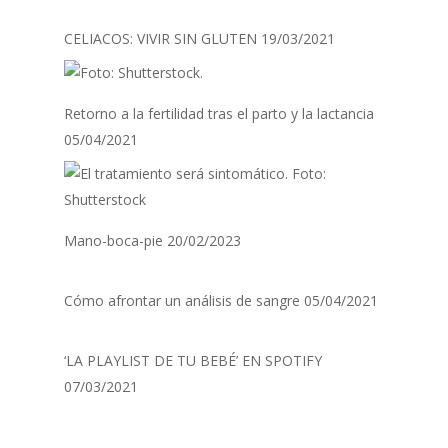
CELIACOS: VIVIR SIN GLUTEN
19/03/2021
Retorno a la fertilidad tras el parto y la lactancia
05/04/2021
Mano-boca-pie
20/02/2023
Cómo afrontar un análisis de sangre
05/04/2021
‘LA PLAYLIST DE TU BEBÉ’ EN SPOTIFY
07/03/2021