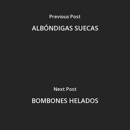
Previous Post
ALBÓNDIGAS SUECAS
Next Post
BOMBONES HELADOS