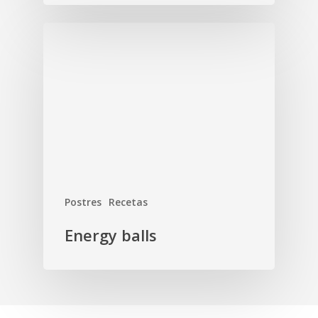
Postres
Recetas
Energy balls