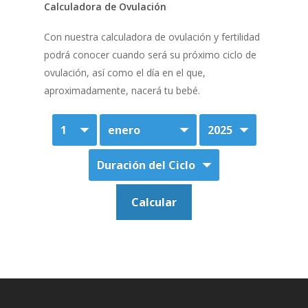
Calculadora de Ovulación
Con nuestra calculadora de ovulación y fertilidad
podrá conocer cuando será su próximo ciclo de
ovulación, así como el día en el que,
aproximadamente, nacerá tu bebé.