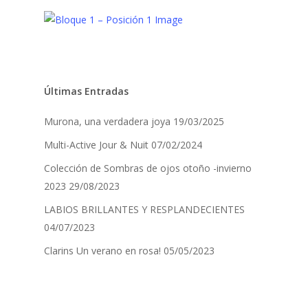
Últimas Entradas
Murona, una verdadera joya
19/03/2025
Multi-Active Jour & Nuit
07/02/2024
Colección de Sombras de ojos otoño -invierno
2023
29/08/2023
LABIOS BRILLANTES Y RESPLANDECIENTES
04/07/2023
Clarins Un verano en rosa!
05/05/2023