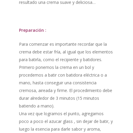
resultado una crema suave y deliciosa…
Preparación :
Para comenzar es importante recordar que la
crema debe estar fría, al igual que los elementos
para batirla, como el recipiente y batidores.
Primero ponemos la crema en un bol y
procedemos a batir con batidora eléctrica o a
mano, hasta conseguir una consistencia
cremosa, aireada y firme. El procedimiento debe
durar alrededor de 3 minutos (15 minutos
batiendo a mano).
Una vez que logramos el punto, agregamos
poco a poco el azucar glass , sin dejar de batir, y
luego la esencia para darle sabor y aroma,