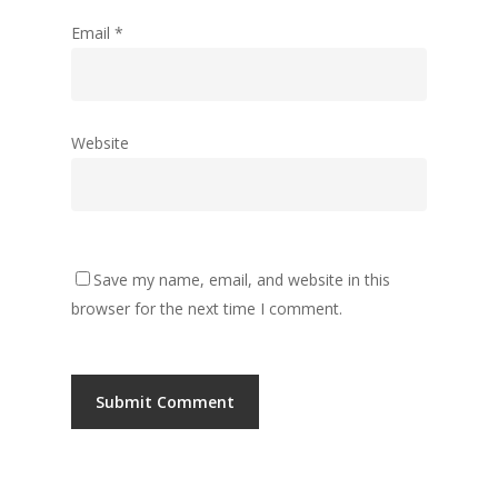
Email
*
Website
Save my name, email, and website in this
browser for the next time I comment.