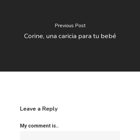
Previous Post
Corine, una caricia para tu bebé
Leave a Reply
My comment is..