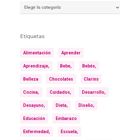
Temas
Etiquetas
Alimentación
Aprender
Aprendizaje,
Bebe,
Bebés,
Belleza
Chocolates
Clarins
Cocina,
Cuidados,
Desarrollo,
Desayuno,
Dieta,
Diseño,
Educación
Embarazo
Enfermedad,
Escuela,