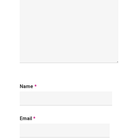
Name
*
Email
*