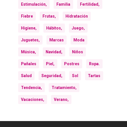
Estimulación,
Familia
Fertilidad,
Fiebre
Frutas,
Hidratación
Higiene,
Hábitos,
Juego,
Juguetes,
Marcas
Moda
Música,
Navidad,
Niños
Pañales
Piel,
Postres
Ropa.
Salud
Seguridad,
Sol
Tartas
Tendencia,
Tratamiento,
Vacaciones,
Verano,