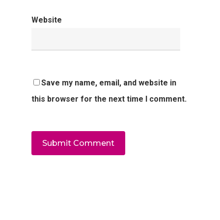
Website
Save my name, email, and website in
this browser for the next time I comment.