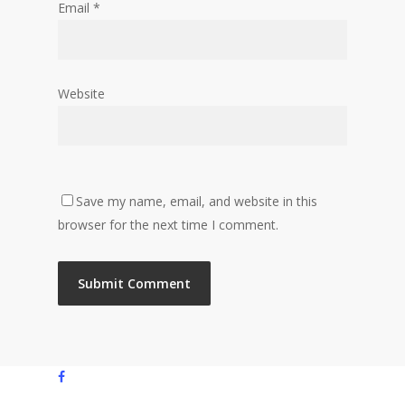
Email
*
Website
Save my name, email, and website in this
browser for the next time I comment.
facebook