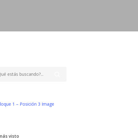
más visto