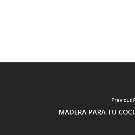
Previous 
MADERA PARA TU COC