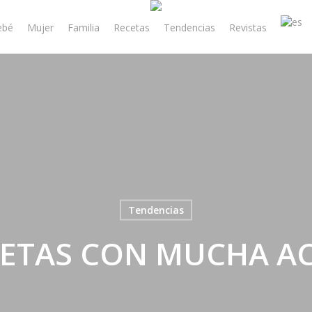
ebé
Mujer
Familia
Recetas
Tendencias
Revistas
Tendencias
ETAS CON MUCHA A