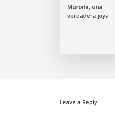
Murona, una
verdadera joya
Leave a Reply