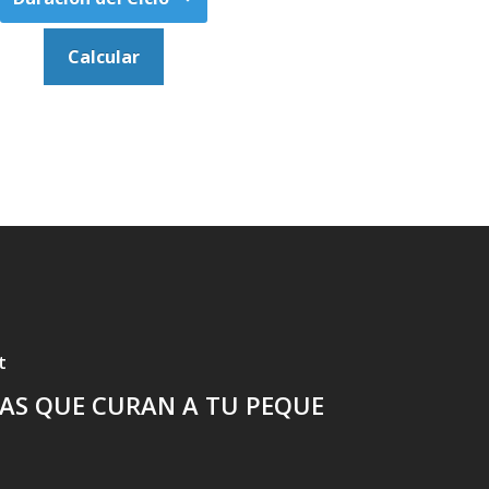
t
AS QUE CURAN A TU PEQUE