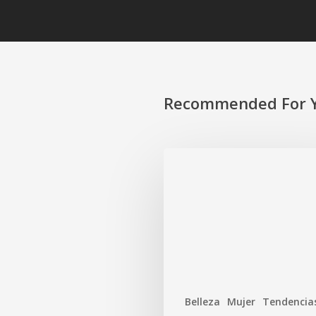
Recommended For 
Belleza
Mujer
Tendencia