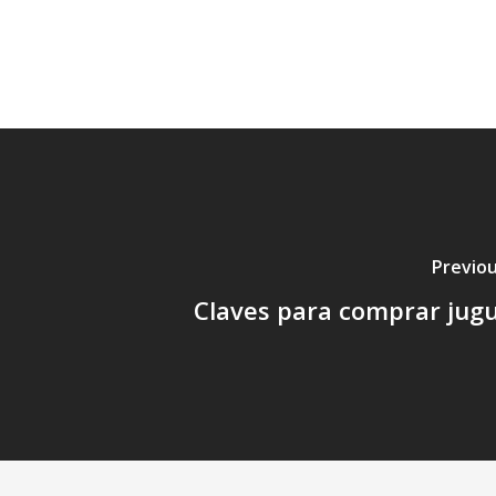
Previou
Claves para comprar jug