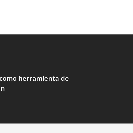
 como herramienta de
ón