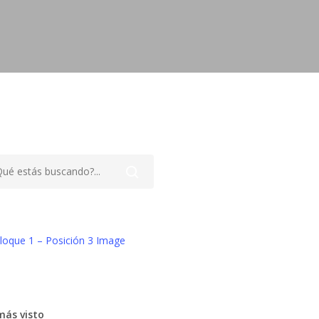
más visto