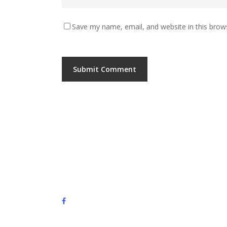
Save my name, email, and website in this brow
facebook