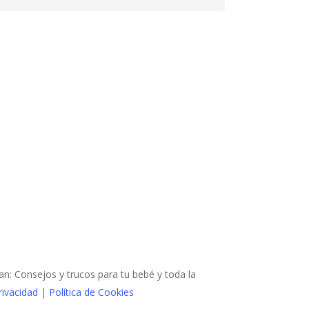
 Consejos y trucos para tu bebé y toda la
rivacidad
|
Política de Cookies