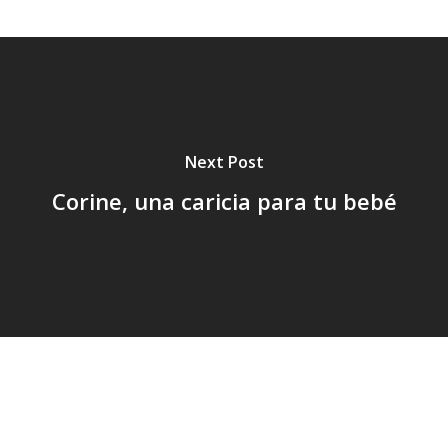
Next Post
Corine, una caricia para tu bebé