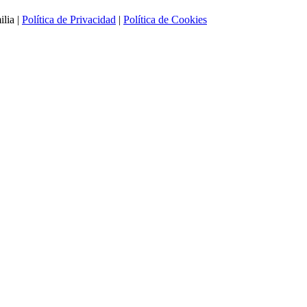
lia |
Política de Privacidad
|
Política de Cookies