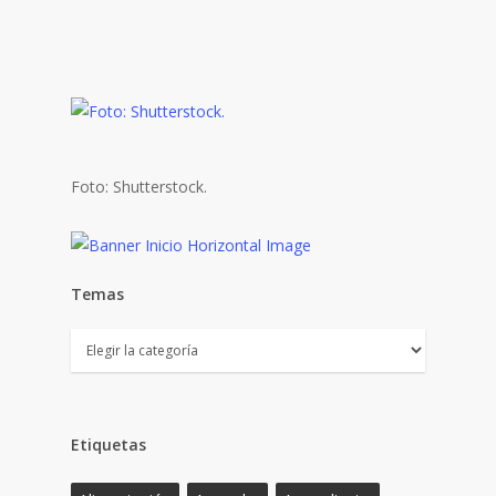
Foto: Shutterstock.
Temas
Temas
Etiquetas