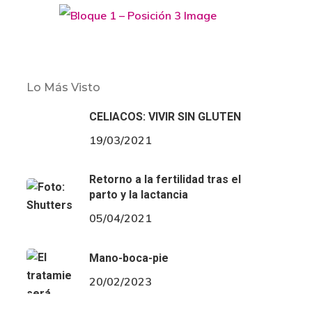
Lo Más Visto
CELIACOS: VIVIR SIN GLUTEN
19/03/2021
Retorno a la fertilidad tras el
parto y la lactancia
05/04/2021
Mano-boca-pie
20/02/2023