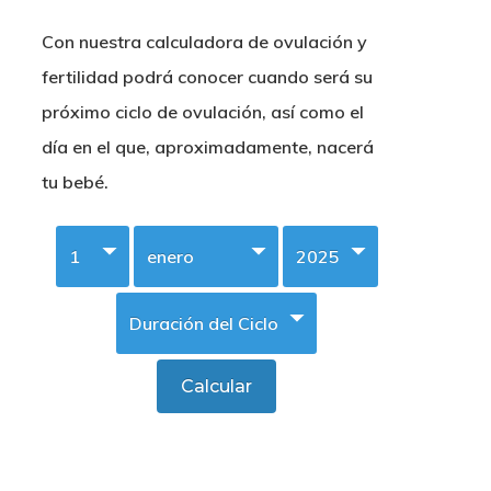
Con nuestra calculadora de ovulación y
fertilidad podrá conocer cuando será su
próximo ciclo de ovulación, así como el
día en el que, aproximadamente, nacerá
tu bebé.