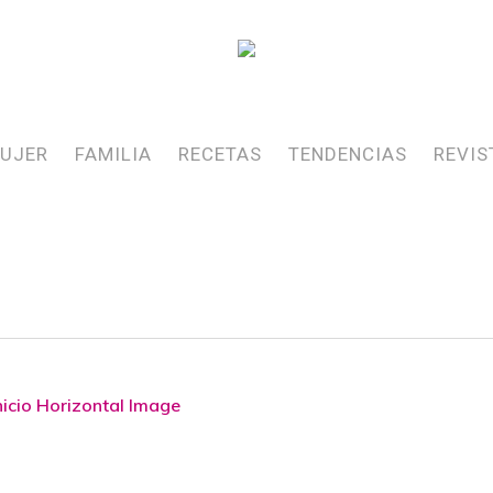
UJER
FAMILIA
RECETAS
TENDENCIAS
REVIS