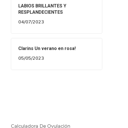
LABIOS BRILLANTES Y
RESPLANDECIENTES
04/07/2023
Clarins Un verano en rosa!
05/05/2023
Calculadora De Ovulación