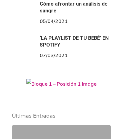
Cómo afrontar un análisis de
sangre
05/04/2021
‘LA PLAYLIST DE TU BEBÉ’ EN
SPOTIFY
07/03/2021
Últimas Entradas