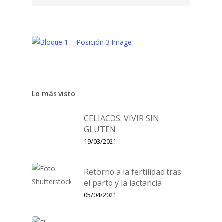
Lo más visto
CELIACOS: VIVIR SIN
GLUTEN
19/03/2021
Retorno a la fertilidad tras
el parto y la lactancia
05/04/2021