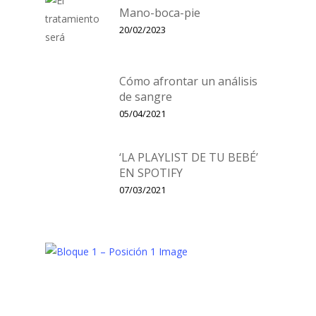
Mano-boca-pie
20/02/2023
Cómo afrontar un análisis
de sangre
05/04/2021
‘LA PLAYLIST DE TU BEBÉ’
EN SPOTIFY
07/03/2021