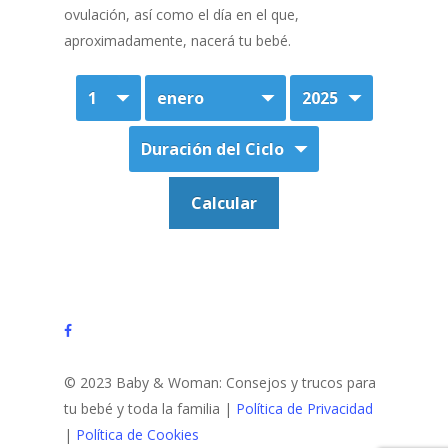
ovulación, así como el día en el que,
aproximadamente, nacerá tu bebé.
facebook
© 2023 Baby & Woman: Consejos y trucos para
tu bebé y toda la familia |
Política de Privacidad
|
Política de Cookies