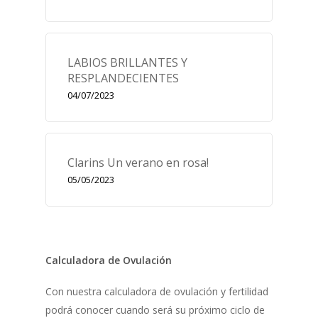
LABIOS BRILLANTES Y
RESPLANDECIENTES
04/07/2023
Clarins Un verano en rosa!
05/05/2023
Calculadora de Ovulación
Con nuestra calculadora de ovulación y fertilidad
podrá conocer cuando será su próximo ciclo de