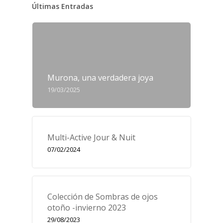
Últimas Entradas
Murona, una verdadera joya
19/03/2025
Multi-Active Jour & Nuit
07/02/2024
Colección de Sombras de ojos
otoño -invierno 2023
29/08/2023