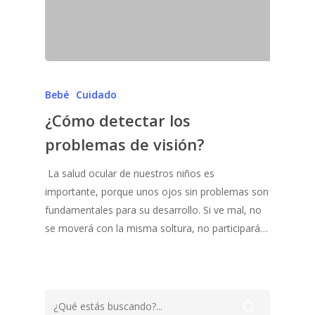
Bebé
Cuidado
¿Cómo detectar los
problemas de visión?
La salud ocular de nuestros niños es
importante, porque unos ojos sin problemas son
fundamentales para su desarrollo. Si ve mal, no
se moverá con la misma soltura, no participará…