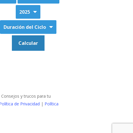
onsejos y trucos para tu
Política de Privacidad
|
Política