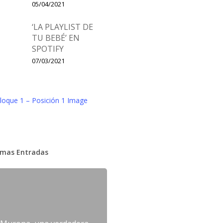
05/04/2021
‘LA PLAYLIST DE
TU BEBÉ’ EN
SPOTIFY
07/03/2021
imas Entradas