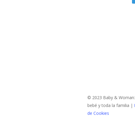
© 2023 Baby & Woman: C
bebé y toda la familia |
de Cookies