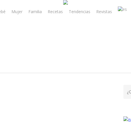
ebé
Mujer
Familia
Recetas
Tendencias
Revistas