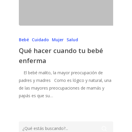
Bebé
Cuidado
Mujer
Salud
Qué hacer cuando tu bebé
enferma
El bebé malito, la mayor preocupación de
padres y madres Como es lógico y natural, una
de las mayores preocupaciones de mamás y
papás es que su…