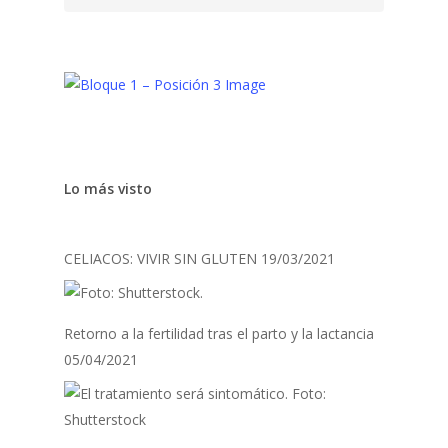
Lo más visto
CELIACOS: VIVIR SIN GLUTEN
19/03/2021
Retorno a la fertilidad tras el parto y la lactancia
05/04/2021