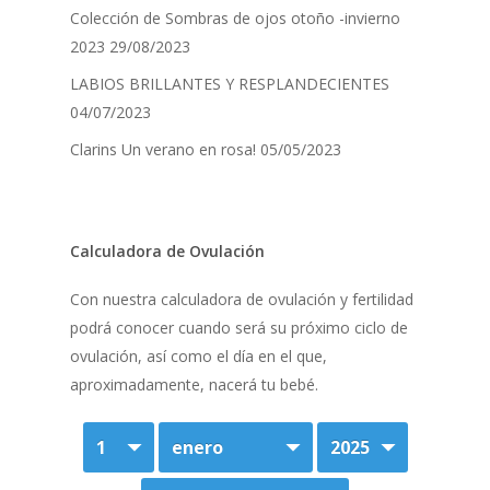
Colección de Sombras de ojos otoño -invierno
2023
29/08/2023
LABIOS BRILLANTES Y RESPLANDECIENTES
04/07/2023
Clarins Un verano en rosa!
05/05/2023
Calculadora de Ovulación
Con nuestra calculadora de ovulación y fertilidad
podrá conocer cuando será su próximo ciclo de
ovulación, así como el día en el que,
aproximadamente, nacerá tu bebé.