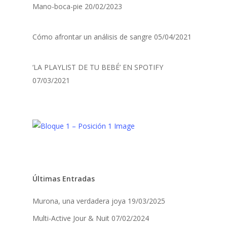
Mano-boca-pie
20/02/2023
Cómo afrontar un análisis de sangre
05/04/2021
‘LA PLAYLIST DE TU BEBÉ’ EN SPOTIFY
07/03/2021
Últimas Entradas
Murona, una verdadera joya
19/03/2025
Multi-Active Jour & Nuit
07/02/2024