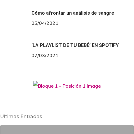
Cómo afrontar un análisis de sangre
05/04/2021
‘LA PLAYLIST DE TU BEBÉ’ EN SPOTIFY
07/03/2021
Últimas Entradas