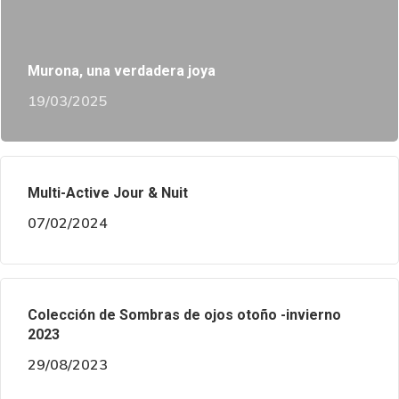
Murona, una verdadera joya
19/03/2025
Multi-Active Jour & Nuit
07/02/2024
Colección de Sombras de ojos otoño -invierno
2023
29/08/2023