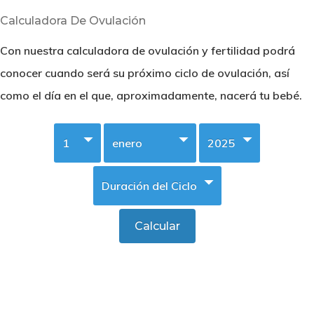
Calculadora De Ovulación
Con nuestra calculadora de ovulación y fertilidad podrá
conocer cuando será su próximo ciclo de ovulación, así
como el día en el que, aproximadamente, nacerá tu bebé.