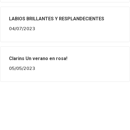
LABIOS BRILLANTES Y RESPLANDECIENTES
04/07/2023
Clarins Un verano en rosa!
05/05/2023