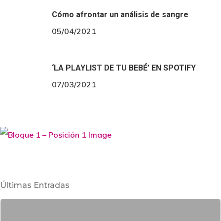
Cómo afrontar un análisis de sangre
05/04/2021
‘LA PLAYLIST DE TU BEBÉ’ EN SPOTIFY
07/03/2021
Últimas Entradas