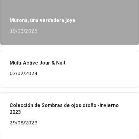
Murona, una verdadera joya
19/03/2025
Multi-Active Jour & Nuit
07/02/2024
Colección de Sombras de ojos otoño -invierno
2023
29/08/2023