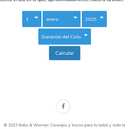
facebook
© 2023 Baby & Woman: Consejos y trucos para tu bebé y toda la