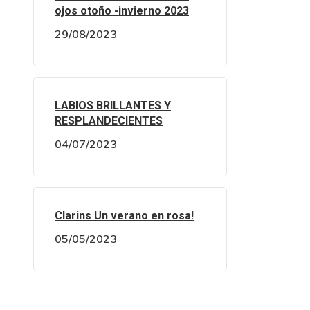
ojos otoño -invierno 2023
29/08/2023
LABIOS BRILLANTES Y
RESPLANDECIENTES
04/07/2023
Clarins Un verano en rosa!
05/05/2023