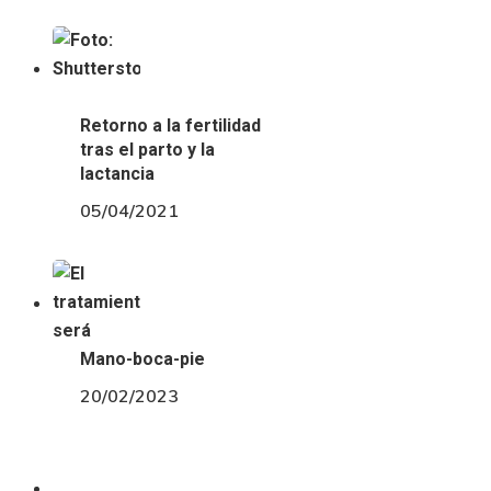
Retorno a la fertilidad
tras el parto y la
lactancia
05/04/2021
Mano-boca-pie
20/02/2023