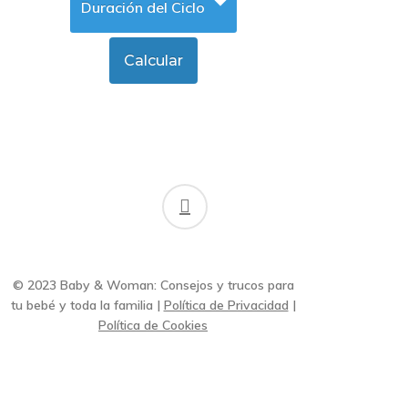
facebook
© 2023 Baby & Woman: Consejos y trucos para
tu bebé y toda la familia |
Política de Privacidad
|
Política de Cookies