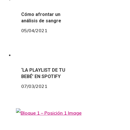
Cómo afrontar un
análisis de sangre
05/04/2021
‘LA PLAYLIST DE TU
BEBÉ’ EN SPOTIFY
07/03/2021