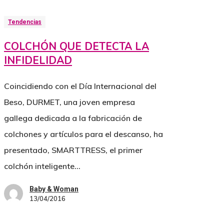
Tendencias
COLCHÓN QUE DETECTA LA
INFIDELIDAD
Coincidiendo con el Día Internacional del
Beso, DURMET, una joven empresa
gallega dedicada a la fabricación de
colchones y artículos para el descanso, ha
presentado, SMARTTRESS, el primer
colchón inteligente…
Baby & Woman
13/04/2016