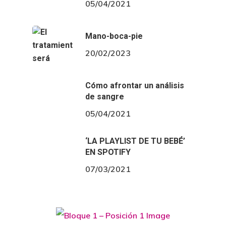
05/04/2021
Mano-boca-pie
20/02/2023
Cómo afrontar un análisis
de sangre
05/04/2021
‘LA PLAYLIST DE TU BEBÉ’
EN SPOTIFY
07/03/2021