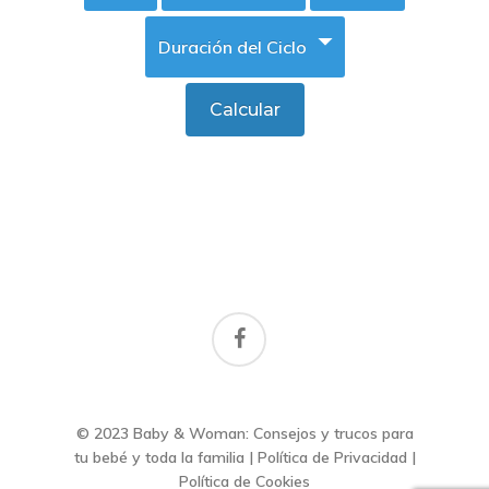
facebook
© 2023 Baby & Woman: Consejos y trucos para
tu bebé y toda la familia |
Política de Privacidad
|
Política de Cookies