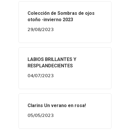
Colección de Sombras de ojos
otoño -invierno 2023
29/08/2023
LABIOS BRILLANTES Y
RESPLANDECIENTES
04/07/2023
Clarins Un verano en rosa!
05/05/2023