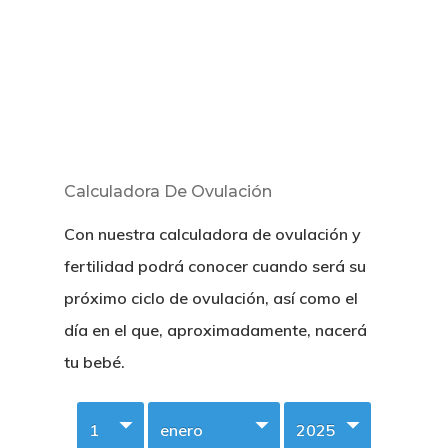
Calculadora De Ovulación
Con nuestra calculadora de ovulación y
fertilidad podrá conocer cuando será su
próximo ciclo de ovulación, así como el
día en el que, aproximadamente, nacerá
tu bebé.