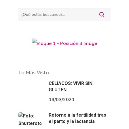
Lo Más Visto
CELIACOS: VIVIR SIN
GLUTEN
19/03/2021
Retorno a la fertilidad tras
el parto y la lactancia