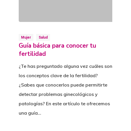
Mujer
Salud
Guía básica para conocer tu
fertilidad
¿Te has preguntado alguna vez cuáles son
los conceptos clave de la fertilidad?
¿Sabes que conocerlos puede permitirte
detectar problemas ginecológicos y
patologías? En este artículo te ofrecemos
una guía…