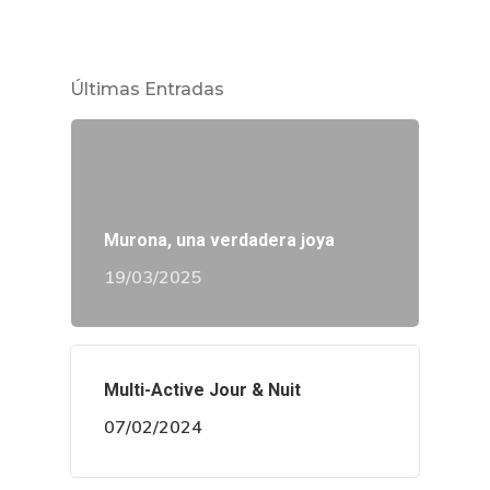
Últimas Entradas
Murona, una verdadera joya
19/03/2025
Multi-Active Jour & Nuit
07/02/2024