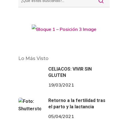
Lo Más Visto
CELIACOS: VIVIR SIN
GLUTEN
19/03/2021
Retorno a la fertilidad tras
el parto y la lactancia
05/04/2021