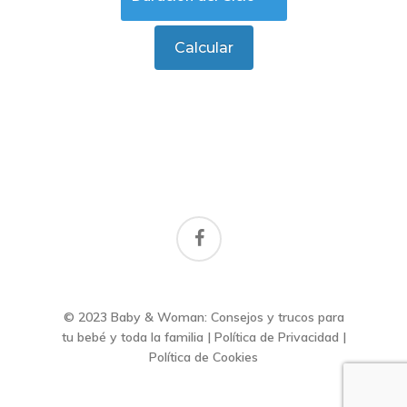
facebook
© 2023 Baby & Woman: Consejos y trucos para
tu bebé y toda la familia |
Política de Privacidad
|
Política de Cookies