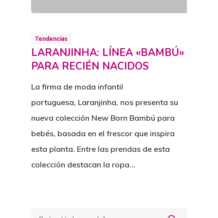
Tendencias
LARANJINHA: LÍNEA «BAMBÚ»
PARA RECIÉN NACIDOS
La firma de moda infantil
portuguesa, Laranjinha, nos presenta su
nueva colección New Born Bambú para
bebés, basada en el frescor que inspira
esta planta. Entre las prendas de esta
colección destacan la ropa…