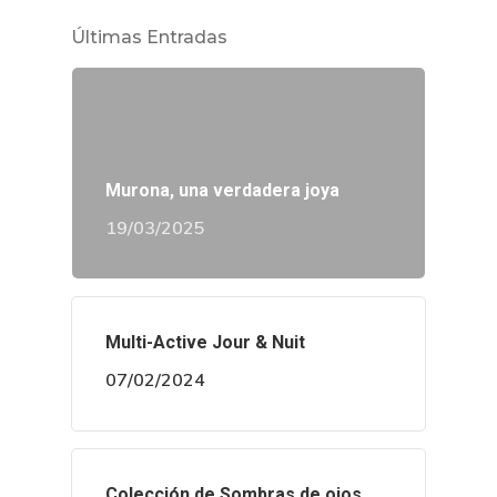
Últimas Entradas
Murona, una verdadera joya
19/03/2025
Multi-Active Jour & Nuit
07/02/2024
Colección de Sombras de ojos