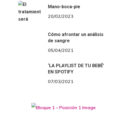
Mano-boca-pie
20/02/2023
Cómo afrontar un análisis
de sangre
05/04/2021
‘LA PLAYLIST DE TU BEBÉ’
EN SPOTIFY
07/03/2021