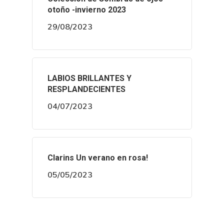
otoño -invierno 2023
29/08/2023
LABIOS BRILLANTES Y
RESPLANDECIENTES
04/07/2023
Clarins Un verano en rosa!
05/05/2023