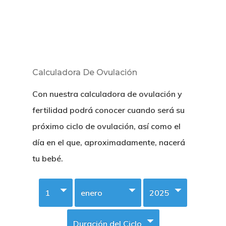
Calculadora De Ovulación
Con nuestra calculadora de ovulación y
fertilidad podrá conocer cuando será su
próximo ciclo de ovulación, así como el
día en el que, aproximadamente, nacerá
tu bebé.