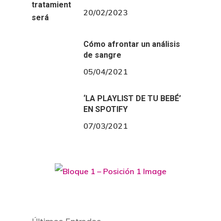
20/02/2023
Cómo afrontar un análisis
de sangre
05/04/2021
‘LA PLAYLIST DE TU BEBÉ’
EN SPOTIFY
07/03/2021