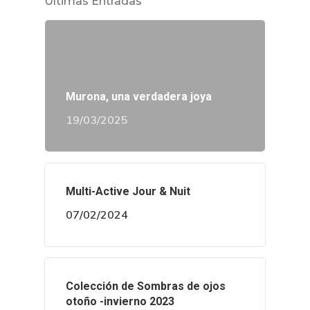
Últimas Entradas
Murona, una verdadera joya
19/03/2025
Multi-Active Jour & Nuit
07/02/2024
Colección de Sombras de ojos
otoño -invierno 2023