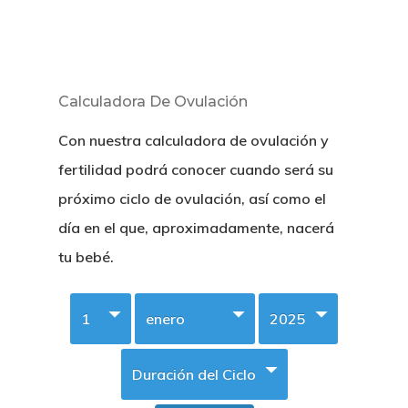
Calculadora De Ovulación
Con nuestra calculadora de ovulación y
fertilidad podrá conocer cuando será su
próximo ciclo de ovulación, así como el
día en el que, aproximadamente, nacerá
tu bebé.