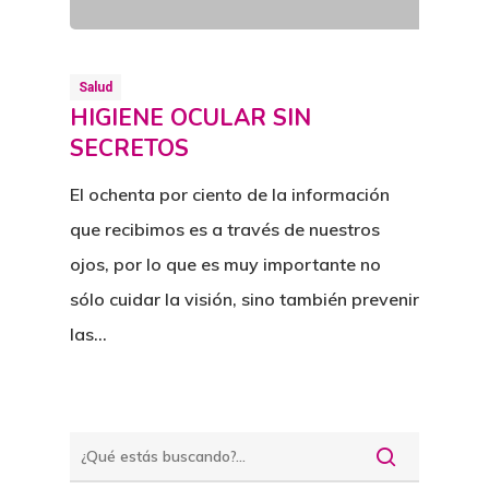
Salud
HIGIENE OCULAR SIN
SECRETOS
El ochenta por ciento de la información
que recibimos es a través de nuestros
ojos, por lo que es muy importante no
sólo cuidar la visión, sino también prevenir
las…