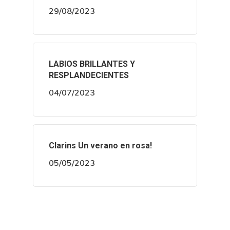
29/08/2023
LABIOS BRILLANTES Y
RESPLANDECIENTES
04/07/2023
Clarins Un verano en rosa!
05/05/2023