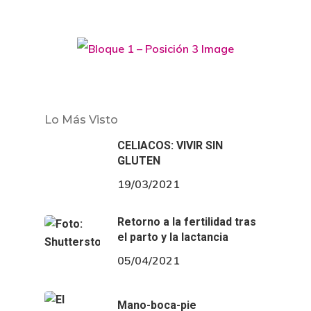
Lo Más Visto
CELIACOS: VIVIR SIN
GLUTEN
19/03/2021
Retorno a la fertilidad tras
el parto y la lactancia
05/04/2021
Mano-boca-pie