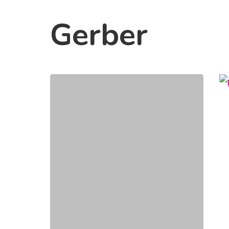
Gerber