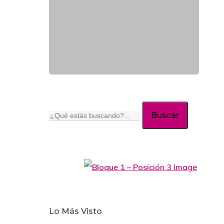
Buscar
Lo Más Visto