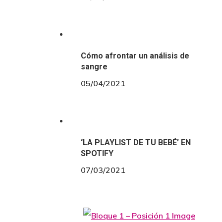
Cómo afrontar un análisis de
sangre
05/04/2021
‘LA PLAYLIST DE TU BEBÉ’ EN
SPOTIFY
07/03/2021