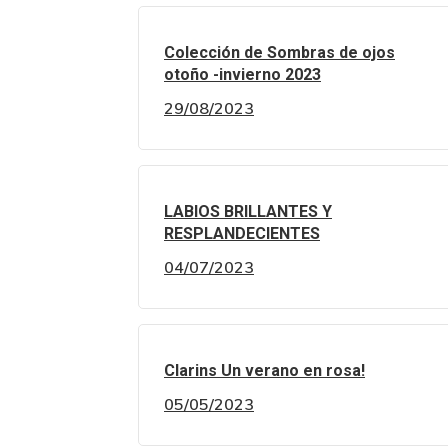
Colección de Sombras de ojos
otoño -invierno 2023
29/08/2023
LABIOS BRILLANTES Y
RESPLANDECIENTES
04/07/2023
Clarins Un verano en rosa!
05/05/2023