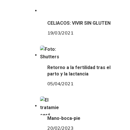
CELIACOS: VIVIR SIN GLUTEN
19/03/2021
Retorno a la fertilidad tras el
parto y la lactancia
05/04/2021
Mano-boca-pie
20/02/2023