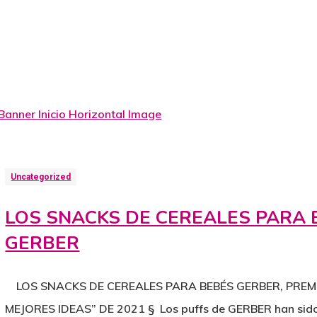
Uncategorized
LOS SNACKS DE CEREALES PARA 
GERBER
LOS SNACKS DE CEREALES PARA BEBÉS GERBER, PREMI
MEJORES IDEAS” DE 2021 § Los puffs de GERBER han sid