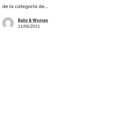
de la categoría de…
Baby & Woman
11/06/2021