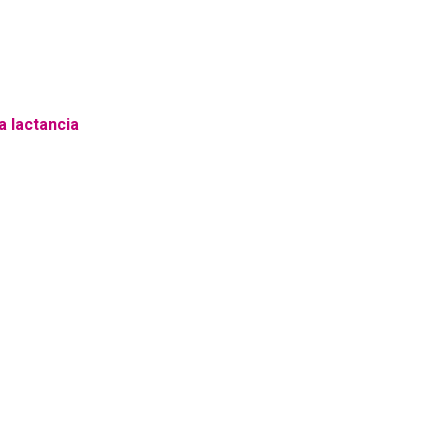
la lactancia