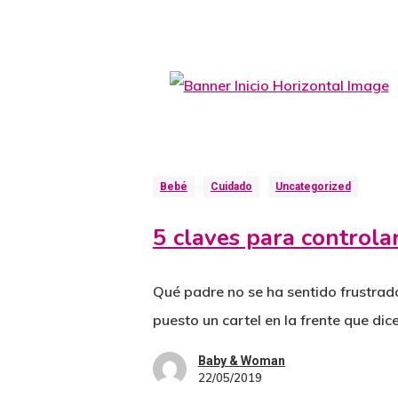
Bebé
Cuidado
Uncategorized
5 claves para controlar
Qué padre no se ha sentido frustrad
puesto un cartel en la frente que dic
Baby & Woman
22/05/2019