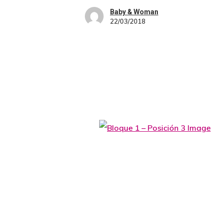
Baby & Woman
22/03/2018