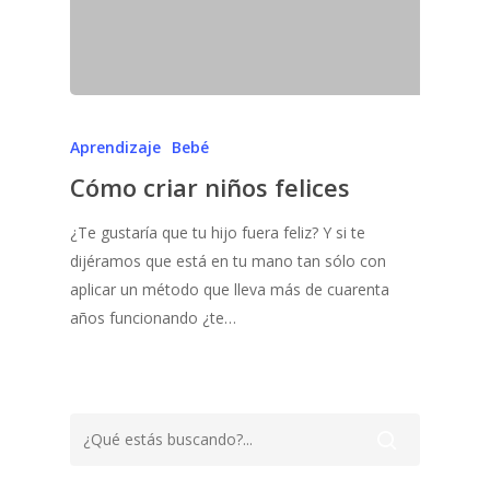
Aprendizaje
Bebé
Cómo criar niños felices
¿Te gustaría que tu hijo fuera feliz? Y si te
dijéramos que está en tu mano tan sólo con
aplicar un método que lleva más de cuarenta
años funcionando ¿te…