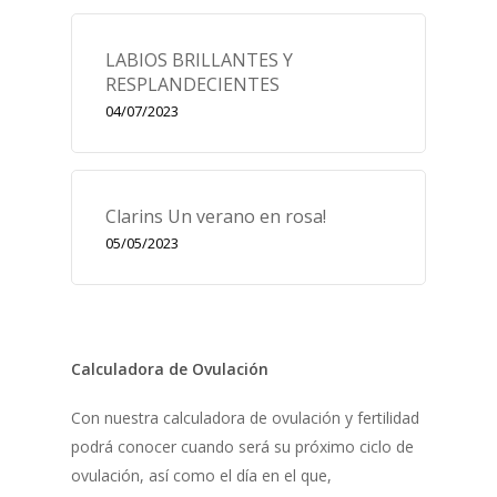
LABIOS BRILLANTES Y
RESPLANDECIENTES
04/07/2023
Clarins Un verano en rosa!
05/05/2023
Calculadora de Ovulación
Con nuestra calculadora de ovulación y fertilidad
podrá conocer cuando será su próximo ciclo de
ovulación, así como el día en el que,