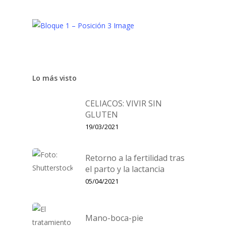
Lo más visto
CELIACOS: VIVIR SIN
GLUTEN
19/03/2021
Retorno a la fertilidad tras
el parto y la lactancia
05/04/2021
Mano-boca-pie