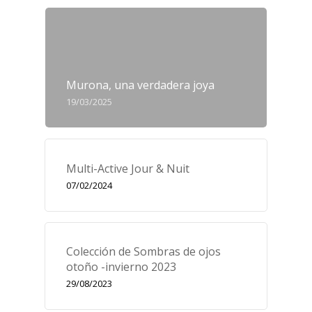
Murona, una verdadera joya
19/03/2025
Multi-Active Jour & Nuit
07/02/2024
Colección de Sombras de ojos
otoño -invierno 2023
29/08/2023