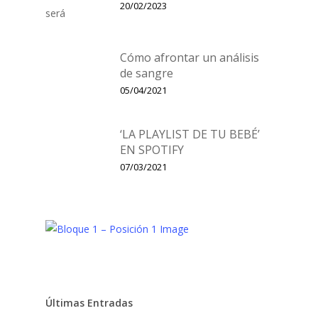
20/02/2023
Cómo afrontar un análisis
de sangre
05/04/2021
‘LA PLAYLIST DE TU BEBÉ’
EN SPOTIFY
07/03/2021
Últimas Entradas