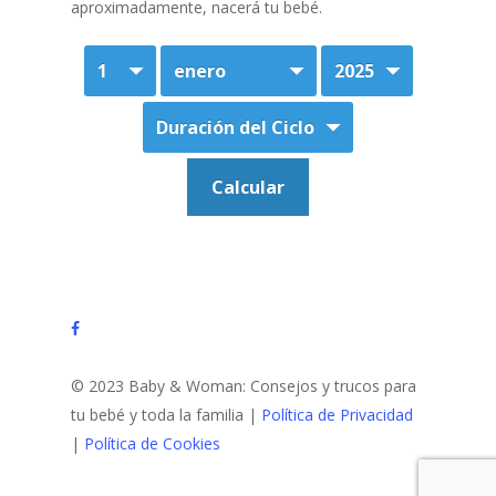
aproximadamente, nacerá tu bebé.
facebook
© 2023 Baby & Woman: Consejos y trucos para
tu bebé y toda la familia |
Política de Privacidad
|
Política de Cookies