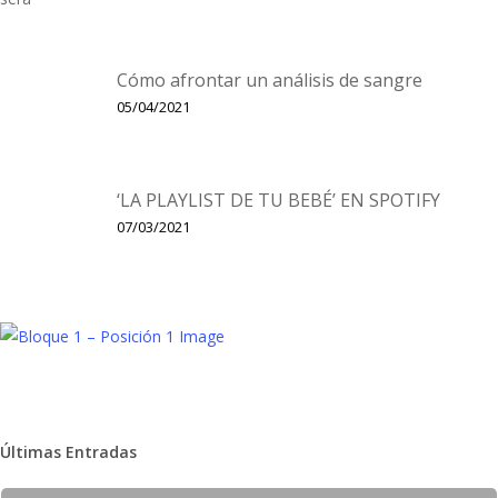
Cómo afrontar un análisis de sangre
05/04/2021
‘LA PLAYLIST DE TU BEBÉ’ EN SPOTIFY
07/03/2021
Últimas Entradas