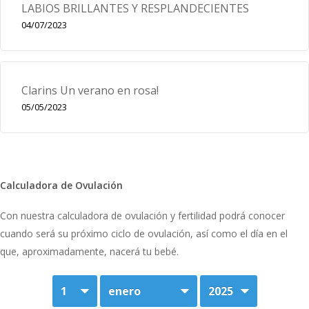
LABIOS BRILLANTES Y RESPLANDECIENTES
04/07/2023
Clarins Un verano en rosa!
05/05/2023
Calculadora de Ovulación
Con nuestra calculadora de ovulación y fertilidad podrá conocer
cuando será su próximo ciclo de ovulación, así como el día en el
que, aproximadamente, nacerá tu bebé.