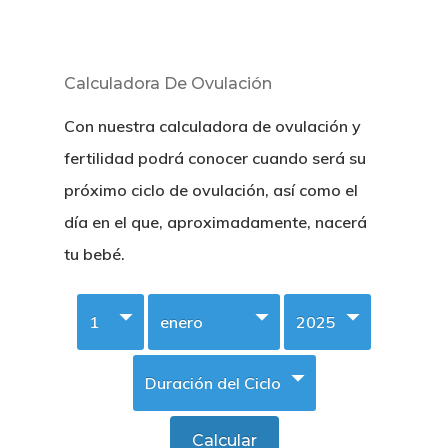
Calculadora De Ovulación
Con nuestra calculadora de ovulación y
fertilidad podrá conocer cuando será su
próximo ciclo de ovulación, así como el
día en el que, aproximadamente, nacerá
tu bebé.