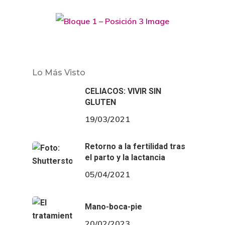
Lo Más Visto
CELIACOS: VIVIR SIN
GLUTEN
19/03/2021
Retorno a la fertilidad tras
el parto y la lactancia
05/04/2021
Mano-boca-pie
20/02/2023