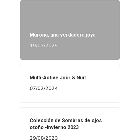
Murona, una verdadera joya
19/03/2025
Multi-Active Jour & Nuit
07/02/2024
Colección de Sombras de ojos
otoño -invierno 2023
29/08/2023