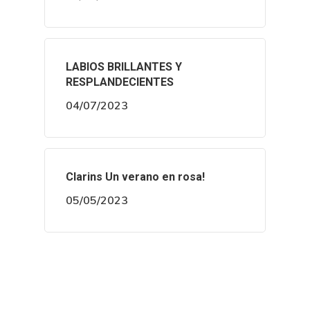
LABIOS BRILLANTES Y
RESPLANDECIENTES
04/07/2023
Clarins Un verano en rosa!
05/05/2023