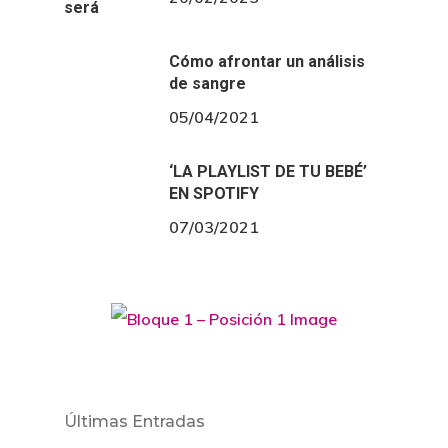
Cómo afrontar un análisis
de sangre
05/04/2021
‘LA PLAYLIST DE TU BEBÉ’
EN SPOTIFY
07/03/2021
Últimas Entradas