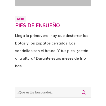
Salud
PIES DE ENSUEÑO
Llega la primavera! hay que desterrar las
botas y los zapatos cerrados. Las
sandalias son el futuro. Y tus pies, ¿están
a la altura? Durante estos meses de frío
has…