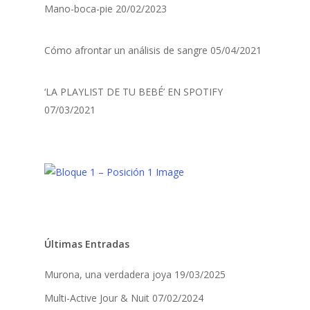
Mano-boca-pie
20/02/2023
Cómo afrontar un análisis de sangre
05/04/2021
‘LA PLAYLIST DE TU BEBÉ’ EN SPOTIFY
07/03/2021
Últimas Entradas
Murona, una verdadera joya
19/03/2025
Multi-Active Jour & Nuit
07/02/2024