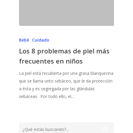
Bebé
Cuidado
Los 8 problemas de piel más
frecuentes en niños
La piel está recubierta por una grasa blanquecina
que se llama unto sebáceo, que le da protección
a ésta y es segregada por las glándulas
sebáceas. Por todo ello, el…