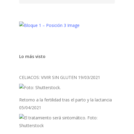
Lo más visto
CELIACOS: VIVIR SIN GLUTEN
19/03/2021
Retorno a la fertilidad tras el parto y la lactancia
05/04/2021