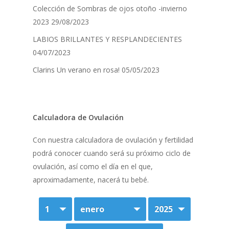
Colección de Sombras de ojos otoño -invierno
2023
29/08/2023
LABIOS BRILLANTES Y RESPLANDECIENTES
04/07/2023
Clarins Un verano en rosa!
05/05/2023
Calculadora de Ovulación
Con nuestra calculadora de ovulación y fertilidad
podrá conocer cuando será su próximo ciclo de
ovulación, así como el día en el que,
aproximadamente, nacerá tu bebé.